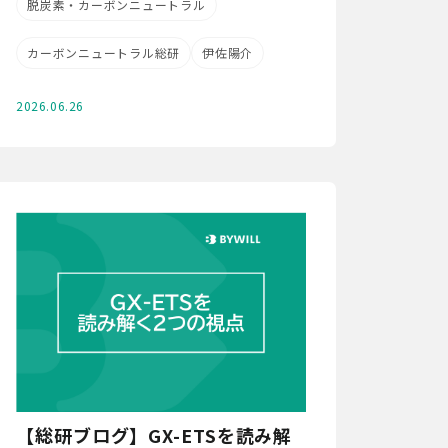
脱炭素・カーボンニュートラル
カーボンニュートラル総研
伊佐陽介
2026.06.26
【総研ブログ】GX-ETSを読み解