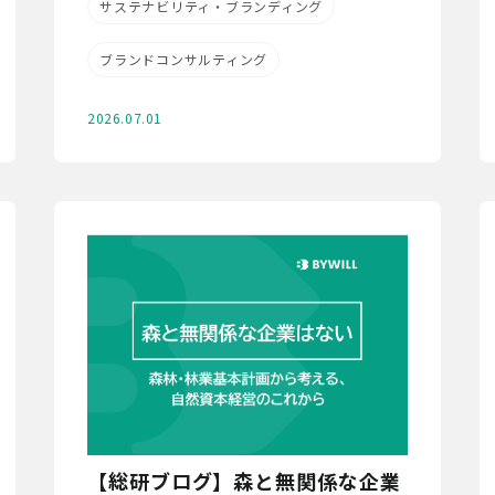
サステナビリティ・ブランディング
ブランドコンサルティング
2026.07.01
【総研ブログ】森と無関係な企業