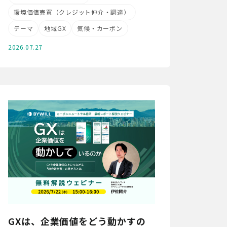
環境価値売買（クレジット仲介・調達）
テーマ
地域GX
気候・カーボン
2026.07.27
GXは、企業価値をどう動かすの