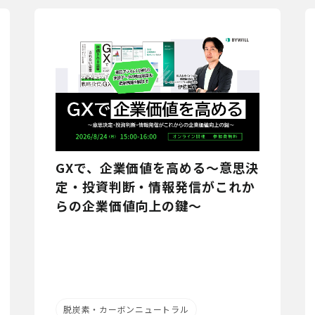
GXで、企業価値を高める～意思決
定・投資判断・情報発信がこれか
らの企業価値向上の鍵～
脱炭素・カーボンニュートラル