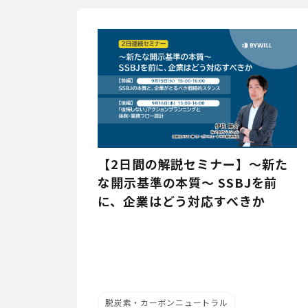
【2日間の解説セミナー】～新た
な開示基準の本質～ SSBJを前
に、企業はどう対応すべきか
脱炭素・カーボンニュートラル