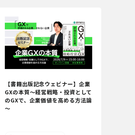
【書籍出版記念ウェビナー】企業
GXの本質～経営戦略・投資として
のGXで、企業価値を高める方法論
～