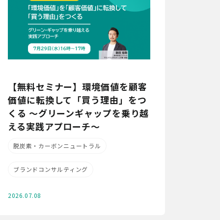
【無料セミナー】環境価値を顧客
価値に転換して「買う理由」をつ
くる ～グリーンギャップを乗り越
える実践アプローチ～
脱炭素・カーボンニュートラル
ブランドコンサルティング
2026.07.08