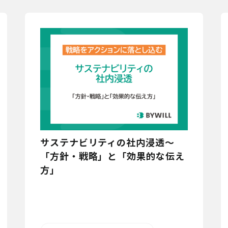
サステナビリティの社内浸透～
「方針・戦略」と「効果的な伝え
方」