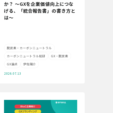
か？ ～GXを企業価値向上につな
げる、「統合報告書」の書き方と
は～
脱炭素・カーボンニュートラル
カーボンニュートラル総研
GX・脱炭素
GX論点
伊佐陽介
2026.07.13