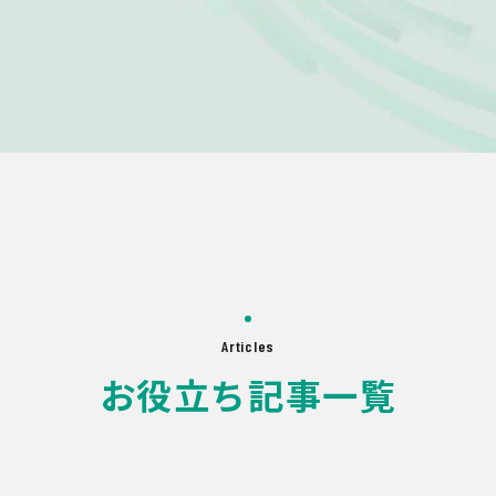
Articles
お役立ち記事一覧