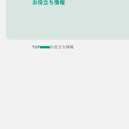
お役立ち情報
TOP
お役立ち情報