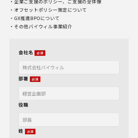
・企業ご支援のポリシー、ご支援の全体像
・オフセットポリシー策定について
・GX推進BPOについて
・その他バイウィル事業紹介
会社名
部署
役職
姓