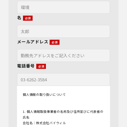
名
メールアドレス
電話番号
個人情報の取り扱いについて
1. 個人情報取扱事業者の名称及び住所並びに代表者の
氏名
会社名：株式会社バイウィル