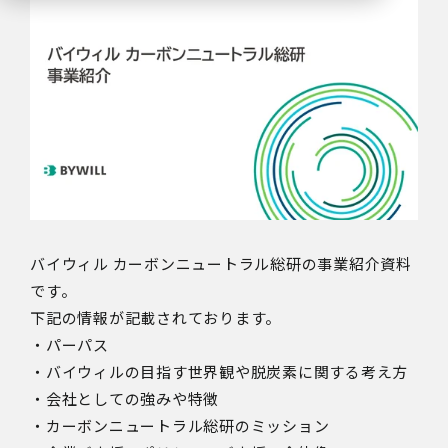
バイウィル カーボンニュートラル総研の事業紹介資料
です。
下記の情報が記載されております。
・パーパス
・バイウィルの目指す世界観や脱炭素に関する考え方
・会社としての強みや特徴
・カーボンニュートラル総研のミッション