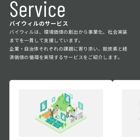
Service
バイウィルのサービス
バイウィルは、環境価値の創出から事業化、社会実装
までを一貫して支援しています。
企業・自治体それぞれの課題に寄り添い、脱炭素と経
済価値の循環を実現するサービスをご紹介します。