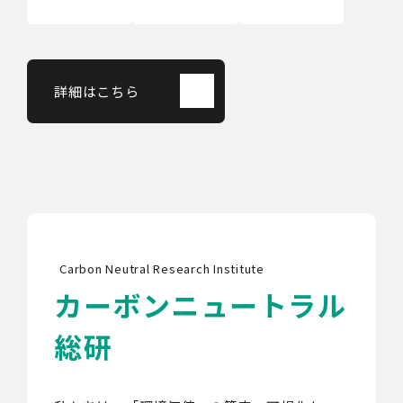
詳細はこちら
Carbon Neutral Research Institute
カーボンニュートラル
総研