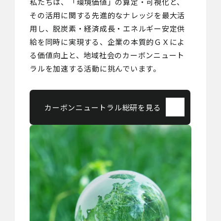
私たちは、「環境価値」の算定・可視化と、
その活用に関する先進的なナレッジを最大活
用し、脱炭素・経済成長・エネルギー安定供
給を同時に実現する、企業の本質的ＧＸによ
る価値向上と、地域社会のカーボンニュート
ラルを加速する活動に挑んでいます。
カーボンニュートラル総研を見る