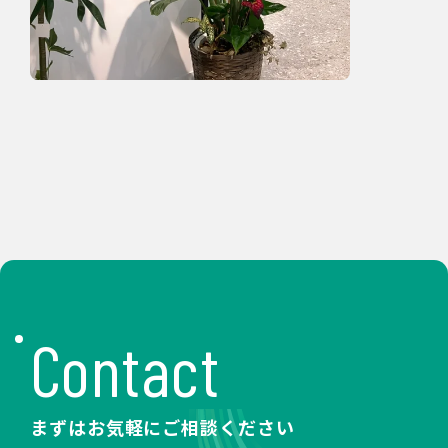
Contact
まずはお気軽にご相談ください