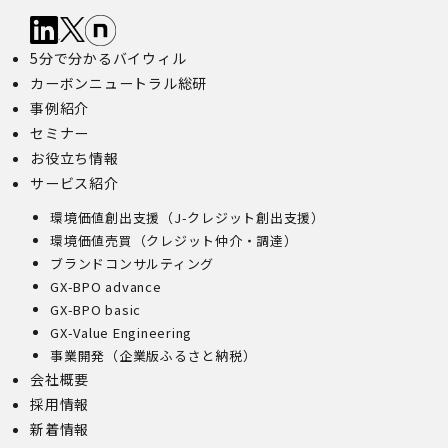
5分で分かるバイウィル
カーボンニュートラル総研
事例紹介
セミナー
お役立ち情報
サービス紹介
環境価値創出支援（J-クレジット創出支援）
環境価値売買（クレジット仲介・調達）
ブランドコンサルティング
GX-BPO advance
GX-BPO basic
GX-Value Engineering
事業開発（企業版ふるさと納税）
会社概要
採用情報
新着情報