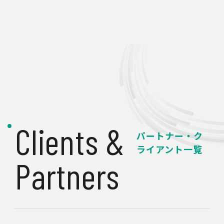
Clients & 
パートナー・ク
ライアント一覧
Partners