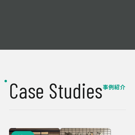
Case Studies
事例紹介