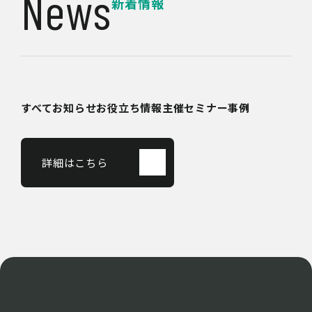
News
新着情報
すべて
お知らせ
お役立ち情報
主催セミナー
事例
詳細はこちら