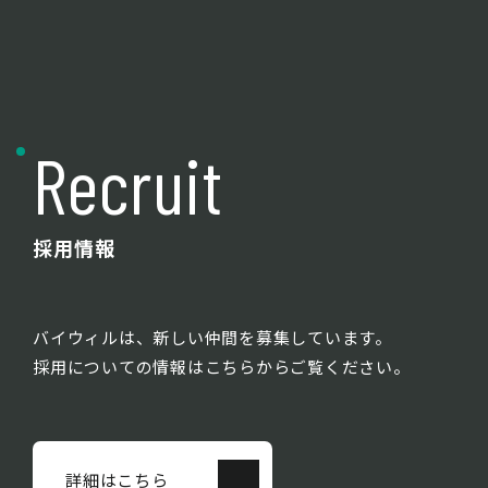
Recruit
採用情報
バイウィルは、新しい仲間を募集しています。
採用についての情報はこちらからご覧ください。
詳細はこちら