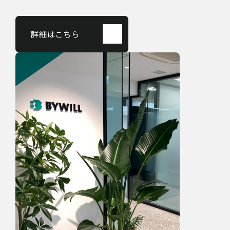
詳細はこちら