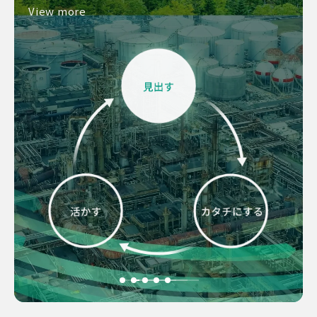
View more