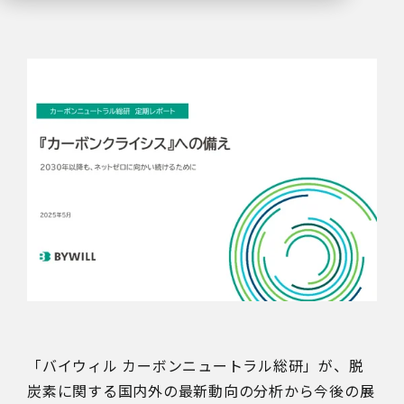
「バイウィル カーボンニュートラル総研」が、脱
炭素に関する国内外の最新動向の分析から今後の展