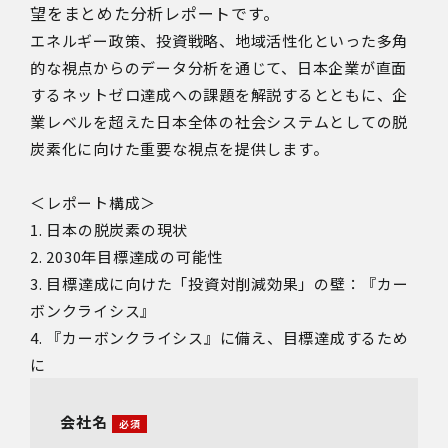
望をまとめた分析レポートです。
エネルギー政策、投資戦略、地域活性化といった多角
的な視点からのデータ分析を通じて、日本企業が直面
するネットゼロ達成への課題を解説するとともに、企
業レベルを超えた日本全体の社会システムとしての脱
炭素化に向けた重要な視点を提供します。
＜レポート構成＞
1. 日本の脱炭素の現状
2. 2030年目標達成の可能性
3. 目標達成に向けた「投資対削減効果」の壁：『カー
ボンクライシス』
4. 『カーボンクライシス』に備え、目標達成するため
に
会社名