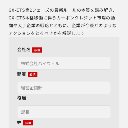
GX-ETS第2フェーズの最新ルールの本質を読み解き、
GX-ETS本格稼働に伴うカーボンクレジット市場の動
向や大手企業の戦略とともに、企業が今後どのような
アクションをとるべきかを解説します。
会社名
部署
役職
姓