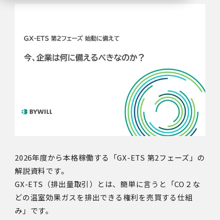
2026年度から本格稼働する「GX-ETS 第2フェーズ」の
解説資料です。
GX-ETS（排出量取引）とは、簡単に言うと「CO２な
どの温室効果ガスを排出できる権利を売買する仕組
み」です。