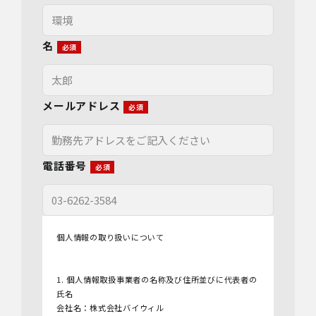
名
メールアドレス
電話番号
個人情報の取り扱いについて
1. 個人情報取扱事業者の名称及び住所並びに代表者の
氏名
会社名：株式会社バイウィル