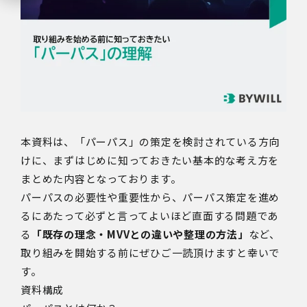
本資料は、「パーパス」の策定を検討されている方向
けに、まずはじめに知っておきたい基本的な考え方を
まとめた内容となっております。
パーパスの必要性や重要性から、パーパス策定を進め
るにあたって必ずと言ってよいほど直面する問題であ
る
「既存の理念・MVVとの違いや整理の方法」
など、
取り組みを開始する前にぜひご一読頂けますと幸いで
す。
資料構成