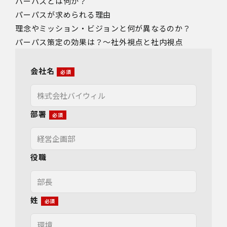
パーパスとは何か？
パーパスが求められる理由
理念やミッション・ビジョンと何が異なるのか？
パーパス策定の効果は？～社外視点と社内視点
会社名
部署
役職
姓