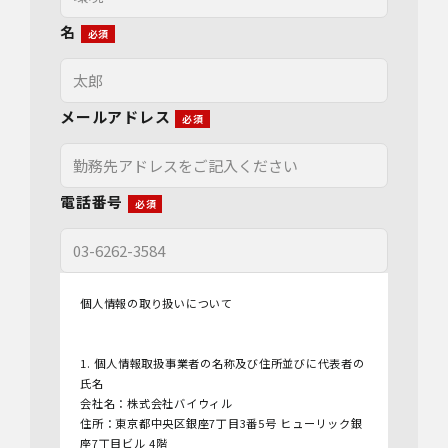
名
メールアドレス
電話番号
個人情報の取り扱いについて
1. 個人情報取扱事業者の名称及び住所並びに代表者の
氏名
会社名：株式会社バイウィル
住所：東京都中央区銀座7丁目3番5号 ヒューリック銀
座7丁目ビル 4階