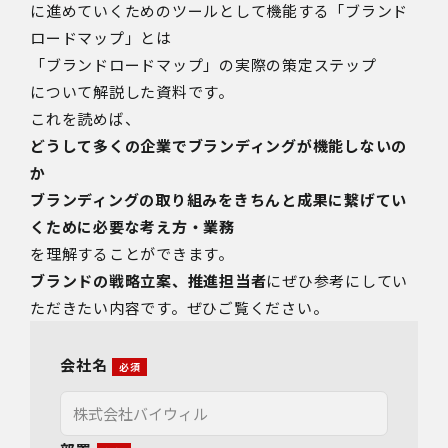
に進めていくためのツールとして機能する「ブランド
ロードマップ」とは
「ブランドロードマップ」の実際の策定ステップ
について解説した資料です。
これを読めば、
どうして多くの企業でブランディングが機能しないの
か
ブランディングの取り組みをきちんと成果に繋げてい
くために必要な考え方・業務
を理解することができます。
ブランドの戦略立案、推進担当者
にぜひ参考にしてい
ただきたい内容です。ぜひご覧ください。
会社名