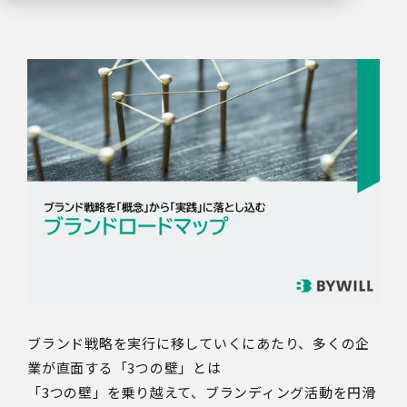
ブランド戦略を実行に移していくにあたり、多くの企
業が直面する「3つの壁」とは
「3つの壁」を乗り越えて、ブランディング活動を円滑