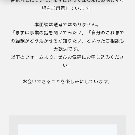
場をご用意しています。
本面談は選考ではありません。
「まずは事業の話を聞いてみたい」「自分のこれまで
の経験がどう活かせるか知りたい」といったご相談も
大歓迎です。
以下のフォームより、ぜひお気軽にお申し込みくださ
い。
お会いできることを楽しみにしています。