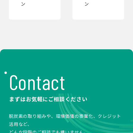
ン
ン
Contact
まずはお気軽にご相談ください
脱炭素の取り組みや、環境価値の事業化、クレジット
活用など、
どんな段階のご相談でも構いません。