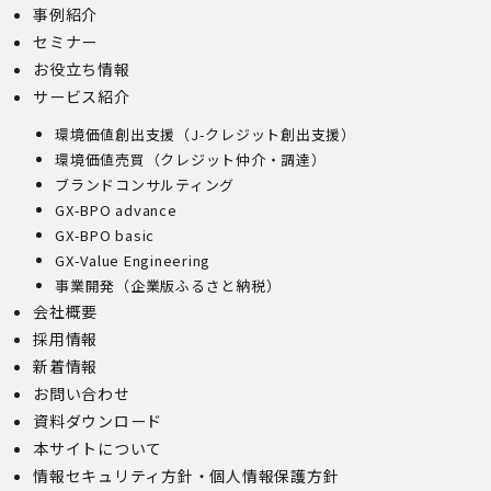
事例紹介
セミナー
お役立ち情報
サービス紹介
環境価値創出支援（J-クレジット創出支援）
環境価値売買（クレジット仲介・調達）
ブランドコンサルティング
GX-BPO advance
GX-BPO basic
GX-Value Engineering
事業開発（企業版ふるさと納税）
会社概要
採用情報
新着情報
お問い合わせ
資料ダウンロード
本サイトについて
情報セキュリティ方針・個人情報保護方針