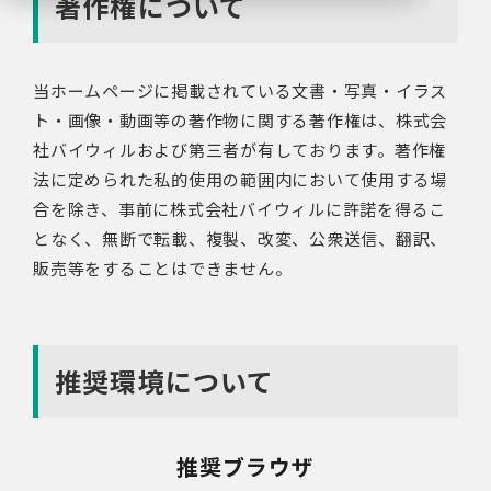
著作権について
当ホームページに掲載されている文書・写真・イラス
ト・画像・動画等の著作物に関する著作権は、株式会
社バイウィルおよび第三者が有しております。著作権
法に定められた私的使用の範囲内において使用する場
合を除き、事前に株式会社バイウィルに許諾を得るこ
となく、無断で転載、複製、改変、公衆送信、翻訳、
販売等をすることはできません。
推奨環境について
推奨ブラウザ