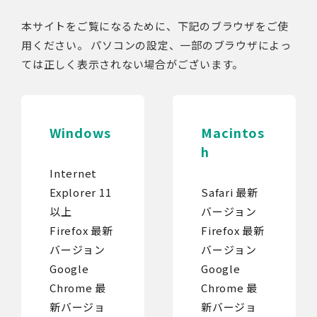
本サイトをご覧になるために、下記のブラウザをご使
用ください。 パソコンの設定、一部のブラウザによっ
ては正しく表示されない場合がございます。
Windows
Macintos
h
Internet
Explorer 11
Safari 最新
以上
バージョン
Firefox 最新
Firefox 最新
バージョン
バージョン
Google
Google
Chrome
最
Chrome
最
新バージョ
新バージョ