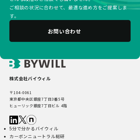
ご相談の状況に合わせて、最適な進め方をご提案しま
す。
お問い合わせ
株式会社バイウィル
〒104-0061
東京都中央区銀座7丁目3番5号
ヒューリック銀座7丁目ビル 4階
5分で分かるバイウィル
カーボンニュートラル総研