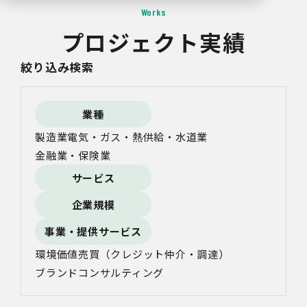
Works
プロジェクト実績
絞り込み検索
業種
製造業
電気・ガス・熱供給・水道業
金融業・保険業
サービス
企業規模
事業・提供サービス
環境価値売買（クレジット仲介・調達）
ブランドコンサルティング