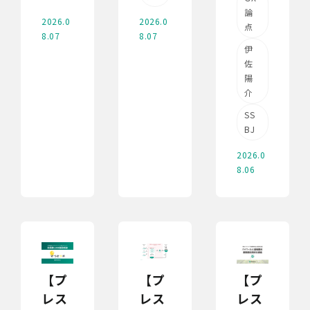
論
2026.0
2026.0
点
8.07
8.07
伊
佐
陽
介
SS
BJ
2026.0
8.06
【プ
【プ
【プ
レス
レス
レス