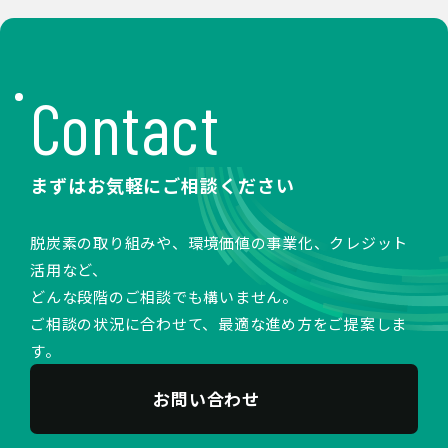
Contact
まずはお気軽にご相談ください
脱炭素の取り組みや、環境価値の事業化、クレジット
活用など、
どんな段階のご相談でも構いません。
ご相談の状況に合わせて、最適な進め方をご提案しま
す。
お問い合わせ