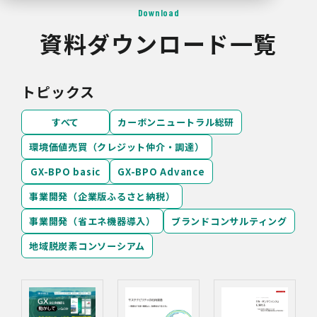
Download
資料ダウンロード一覧
トピックス
すべて
カーボンニュートラル総研
環境価値売買（クレジット仲介・調達）
GX-BPO basic
GX-BPO Advance
事業開発（企業版ふるさと納税）
事業開発（省エネ機器導入）
ブランドコンサルティング
地域脱炭素コンソーシアム