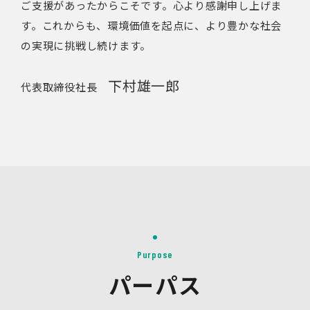
ご支援があったからこそです。心より感謝申し上げま
す。これからも、環境価値を起点に、より豊かな社会
の実現に挑戦し続けます。
下村雄一郎
代表取締役社長
Purpose
パーパス