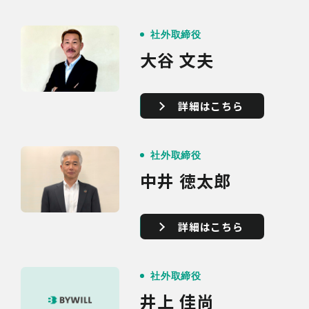
社外取締役
大谷 文夫
詳細はこちら
社外取締役
中井 徳太郎
詳細はこちら
社外取締役
井上 佳尚