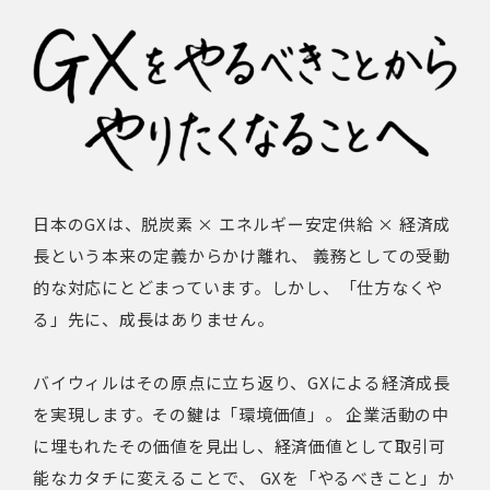
日本のGXは、脱炭素 × エネルギー安定供給 × 経済成
長という本来の定義からかけ離れ、 義務としての受動
的な対応にとどまっています。しかし、「仕方なくや
る」先に、成長はありません。
バイウィルはその原点に立ち返り、GXによる経済成長
を実現します。その鍵は「環境価値」。 企業活動の中
に埋もれたその価値を見出し、経済価値として取引可
能なカタチに変えることで、 GXを「やるべきこと」か