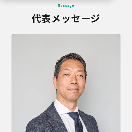
Message
代表メッセージ