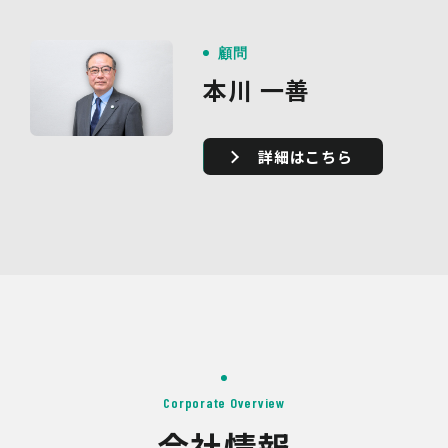
顧問
本川 一善
詳細はこちら
Corporate Overview
会社情報