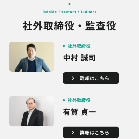
Outside Directors / Auditors
社外取締役・監査役
社外取締役
中村 誠司
詳細はこちら
社外取締役
有賀 貞一
詳細はこちら