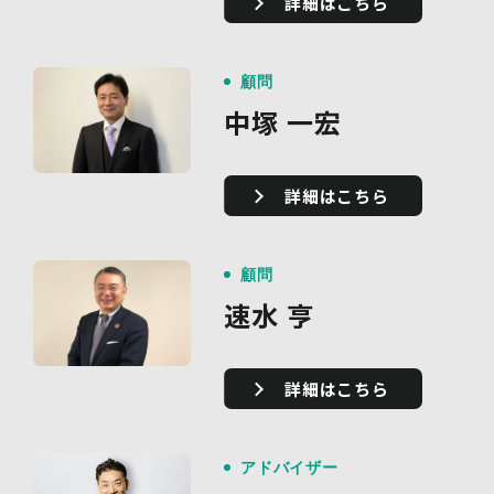
詳細はこちら
顧問
中塚 一宏
詳細はこちら
顧問
速水 亨
詳細はこちら
アドバイザー