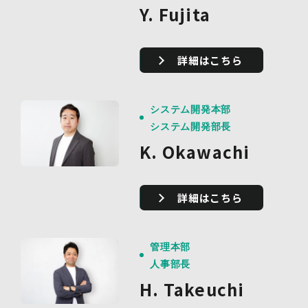
Y. Fujita
詳細はこちら
システム開発本部
システム開発部長
K. Okawachi
詳細はこちら
管理本部
人事部長
H. Takeuchi