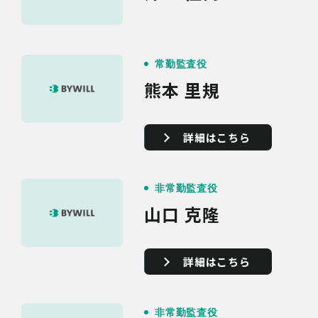
常勤監査役
熊本 里規
詳細はこちら
非常勤監査役
山口 克隆
詳細はこちら
非常勤監査役