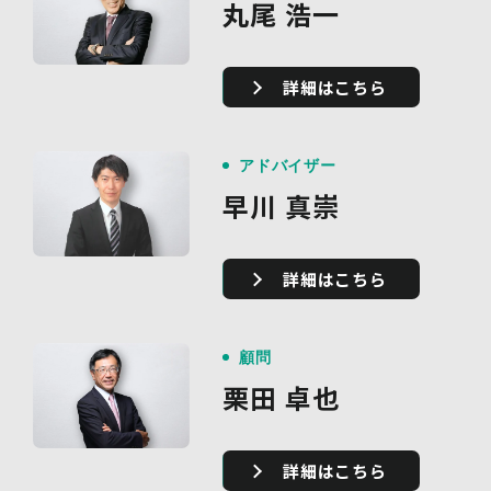
丸尾 浩一
詳細はこちら
アドバイザー
早川 真崇
詳細はこちら
顧問
栗田 卓也
詳細はこちら