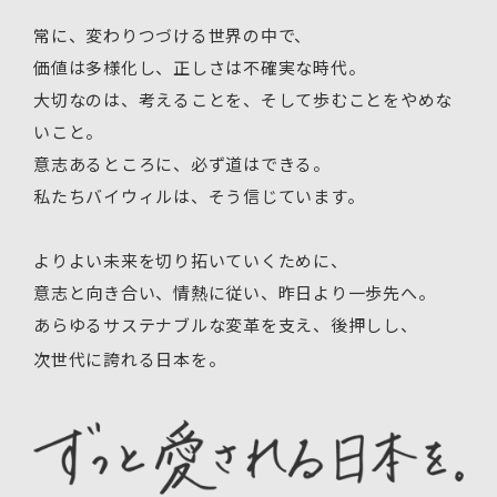
常に、変わりつづける世界の中で、
価値は多様化し、正しさは不確実な時代。
大切なのは、考えることを、そして歩むことをやめな
いこと。
意志あるところに、必ず道はできる。
私たちバイウィルは、そう信じています。
よりよい未来を切り拓いていくために、
意志と向き合い、情熱に従い、昨日より一歩先へ。
あらゆるサステナブルな変革を支え、後押しし、
次世代に誇れる日本を。