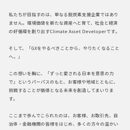
私たちが目指すのは、単なる脱炭素支援企業ではあり
ません。環境価値を新たな資産へと育て、社会と経済
の好循環を創り出すClimate Asset Developerです。
そして、「GXをやるべきことから、やりたくなること
へ。」
この想いを胸に、「ずっと愛される日本を意思の力
で」というパーパスのもと、お客様や地域とともに、
挑戦することが価値となる未来を創造してまいりま
す。
ここまで歩んでこられたのは、お客様、お取引先、自
治体・金融機関の皆様をはじめ、多くの方々の温かい