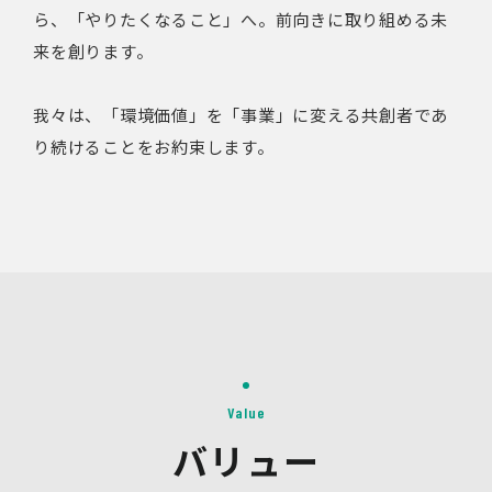
ら、「やりたくなること」へ。前向きに取り組める未
来を創ります。
我々は、「環境価値」を「事業」に変える共創者であ
り続けることをお約束します。
Value
バリュー