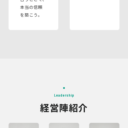
本当の信頼
を築こう。
Leadership
経営陣紹介