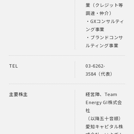
業（クレジット等
調達・仲介）
・GXコンサルティ
ング事業
・ブランドコンサ
ルティング事業
TEL
03-6262-
3584（代表）
主要株主
経営陣、Team
Energy GI株式会
社
（以降五十音順）
愛知キャピタル株