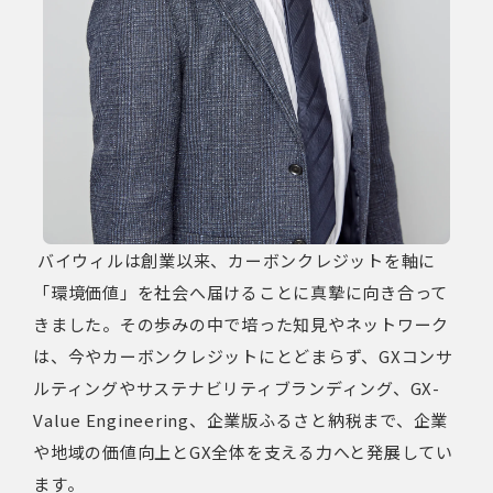
バイウィルは創業以来、カーボンクレジットを軸に
「環境価値」を社会へ届けることに真摯に向き合って
きました。その歩みの中で培った知見やネットワーク
は、今やカーボンクレジットにとどまらず、GXコンサ
ルティングやサステナビリティブランディング、GX-
Value Engineering、企業版ふるさと納税まで、企業
や地域の価値向上とGX全体を支える力へと発展してい
ます。