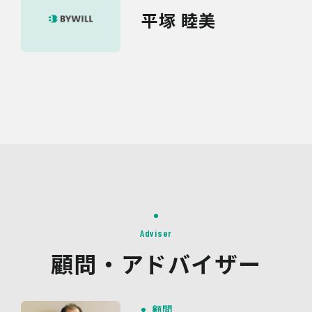
平塚 睦美
Adviser
顧問・アドバイザー
顧問