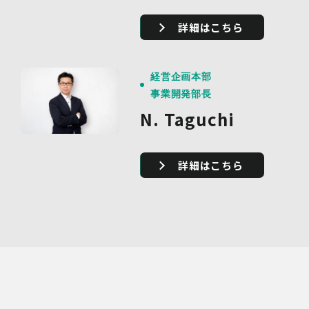
詳細はこちら
経営企画本部
事業開発部長
N. Taguchi
詳細はこちら