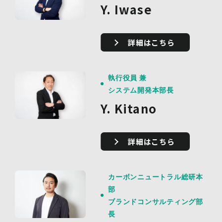
Y. Iwase
詳細はこちら
執行役員 兼
システム開発本部長
Y. Kitano
詳細はこちら
カーボンニュートラル総研本
部
ブランドコンサルティング部
長