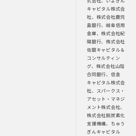
式会社、いよぎん
キャピタル株式会
社、株式会社鹿児
島銀行、岐阜信用
金庫、株式会社紀
陽銀行、株式会社
佐銀キャピタル＆
コンサルティン
グ、株式会社山陰
合同銀行、信金
キャピタル株式会
社、スパークス・
アセット・マネジ
メント株式会社、
株式会社脱炭素化
支援機構、ちゅう
ぎんキャピタル