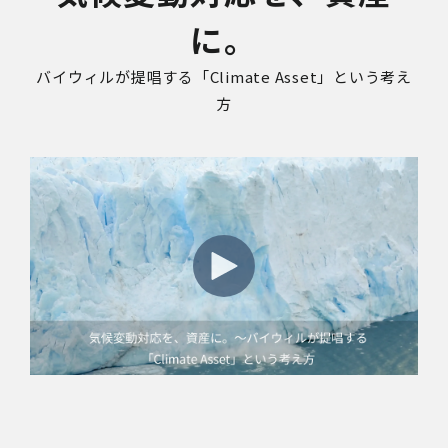
に。
バイウィルが提唱する「Climate Asset」という考え
方