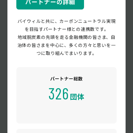
パートナーの詳細
バイウィルと共に、カーボンニュートラル実現
を目指すパートナー様との連携数です。
地域脱炭素の先頭を走る金融機関の皆さま、自
治体の皆さまを中心に、多くの方々と思いを一
つに取り組んでまいります。
パートナー総数
326
団体