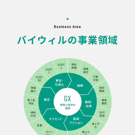
Business Area
バイウィルの事業領域