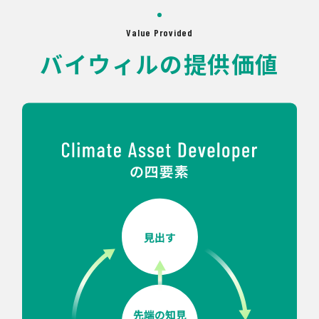
Value Provided
バイウィルの提供価値