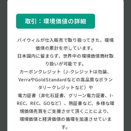
取引：環境価値の詳細
バイウィルが仕入販売で取り扱ってきた、環境
価値の累計を示しています。
日本国内に留まらず、世界中の環境価値商材取
り扱いが可能です。
カーボンクレジット（J-クレジットは勿論、
VerraやGoldStandardなどの高品質なボラン
タリークレジットなど）や
電力証書（非化石証書、グリーン電力証書、I-
REC、REC、GOなど）、熱証書など、多様な環
境価値売買をご支援させて頂くことにより、
環境価値と経済価値の循環を加速させていま
す。