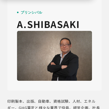
プリンシパル
A.SHIBASAKI
印刷製本、出版、自動車、資格試験、人材、エネル
ギー、GHG算定と様々な業界で役員、経営企画、社長