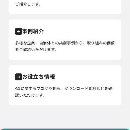
ご紹介します。
事例紹介
多様な企業・自治体との共創事例から、取り組みの価値
をご確認いただけます。
お役立ち情報
GXに関するブログや動画、ダウンロード資料などを確
認いただけます。