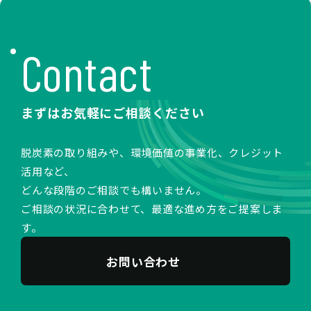
Contact
まずはお気軽にご相談ください
脱炭素の取り組みや、環境価値の事業化、クレジット
活用など、
どんな段階のご相談でも構いません。
ご相談の状況に合わせて、最適な進め方をご提案しま
す。
お問い合わせ