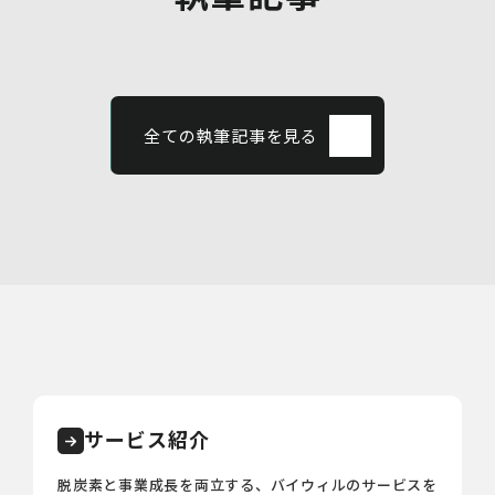
全ての執筆記事を見る
サービス紹介
脱炭素と事業成長を両立する、バイウィルのサービスを