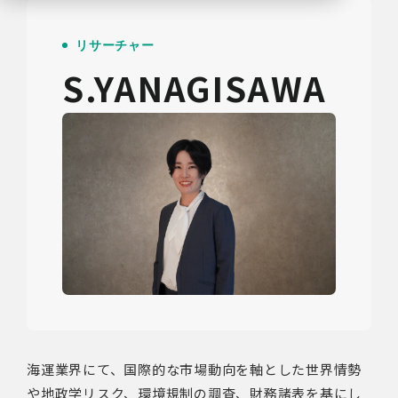
リサーチャー
S.YANAGISAWA
海運業界にて、国際的な市場動向を軸とした世界情勢
や地政学リスク、環境規制の調査、財務諸表を基にし