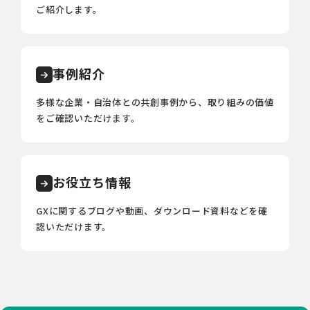
ご紹介します。
事例紹介
多様な企業・自治体との共創事例から、取り組みの価値
をご確認いただけます。
お役立ち情報
GXに関するブログや動画、ダウンロード資料などを確
認いただけます。