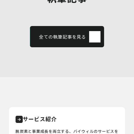
全ての執筆記事を見る
サービス紹介
脱炭素と事業成長を両立する、バイウィルのサービスを