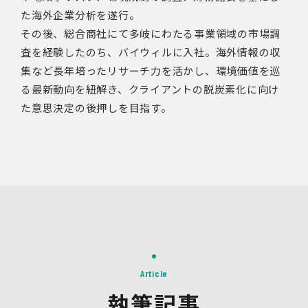
た海外企業分析を遂行。
その後、総合商社にて多岐にわたる事業領域の市場調
査を経験したのち、バイウィルに入社。海外情報の収
集など長年培ったリサーチ力を活かし、環境価値を巡
る最新動向を紐解き、クライアントの脱炭素化に向け
た意思決定の後押しを目指す。
Article
執筆記事