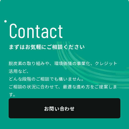
Contact
まずはお気軽にご相談ください
脱炭素の取り組みや、環境価値の事業化、クレジット
活用など、
どんな段階のご相談でも構いません。
ご相談の状況に合わせて、最適な進め方をご提案しま
す。
お問い合わせ