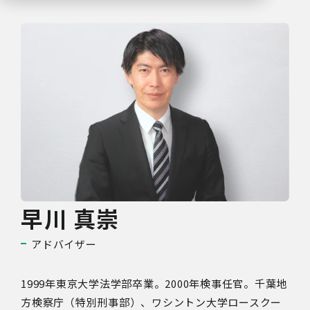
早川 真崇
アドバイザー
1999年東京大学法学部卒業。2000年検事任官。千葉地
方検察庁（特別刑事部）、ワシントン大学ロースクー