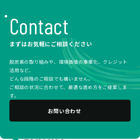
Contact
まずはお気軽にご相談ください
脱炭素の取り組みや、環境価値の事業化、クレジット
活用など、
どんな段階のご相談でも構いません。
ご相談の状況に合わせて、最適な進め方をご提案しま
す。
お問い合わせ