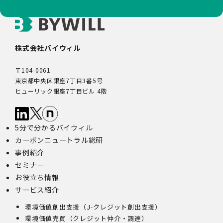
株式会社バイウィル
〒104-0061
東京都中央区銀座7丁目3番5号
ヒューリック銀座7丁目ビル 4階
5分で分かるバイウィル
カーボンニュートラル総研
事例紹介
セミナー
お役立ち情報
サービス紹介
環境価値創出支援（J-クレジット創出支援）
環境価値売買（クレジット仲介・調達）