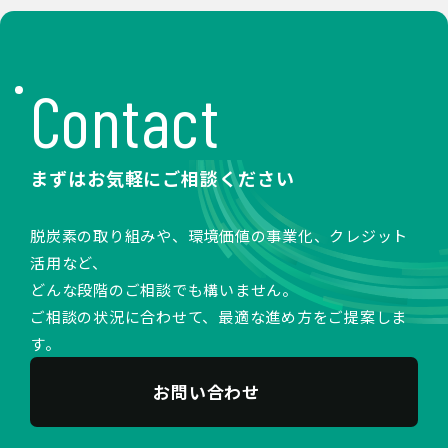
Contact
まずはお気軽にご相談ください
脱炭素の取り組みや、環境価値の事業化、クレジット
活用など、
どんな段階のご相談でも構いません。
ご相談の状況に合わせて、最適な進め方をご提案しま
す。
お問い合わせ