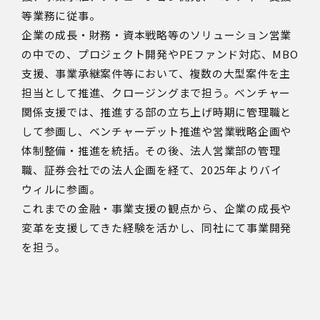
等業務に従事。
企業の成長・財務・資本戦略等のソリューション営業
の中での、プロジェクト開発やPEファンド対応、MBO
支援、事業承継案件等において、複数の大型案件を主
担当として推進、クロージングまで担う。ベンチャー
関係支援では、推進する部の立ち上げ時期に管理職と
して参画し、ベンチャーデット推進や営業戦略企画や
体制整備・推進を統括。その後、法人営業部の管理
職、証券会社での法人企画を経て、2025年よりバイ
ウィルに参画。
これまでの金融・事業支援の観点から、企業の成長や
変革を支援してきた経験を活かし、同社にて事業開発
を担う。