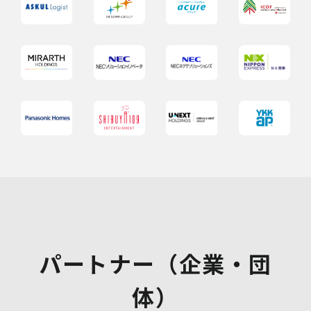
パートナー（企業・団
体）