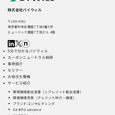
株式会社バイウィル
〒104-0061
東京都中央区銀座7丁目3番5号
ヒューリック銀座7丁目ビル 4階
5分で分かるバイウィル
カーボンニュートラル総研
事例紹介
セミナー
お役立ち情報
サービス紹介
環境価値創出支援（J-クレジット創出支援）
環境価値売買（クレジット仲介・調達）
ブランドコンサルティング
GX-BPO advance