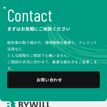
Contact
まずはお気軽にご相談ください
脱炭素の取り組みや、環境価値の事業化、クレジット
活用など、
どんな段階のご相談でも構いません。
ご相談の状況に合わせて、最適な進め方をご提案しま
す。
お問い合わせ