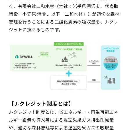
る、有限会社二和木材（本社：岩手県滝沢市、代表取
締役：小笠原 清貴、以下「二和木材」）が適切な森林
管理を行うことによる二酸化炭素の吸収量を、J-クレ
ジットに換えるものです。
【J-クレジット制度とは】
J-クレジット制度とは、省エネルギー・再生可能エネ
ルギー設備の導入等による温室効果ガス排出削減量
や、適切な森林管理等による温室効果ガスの吸収量