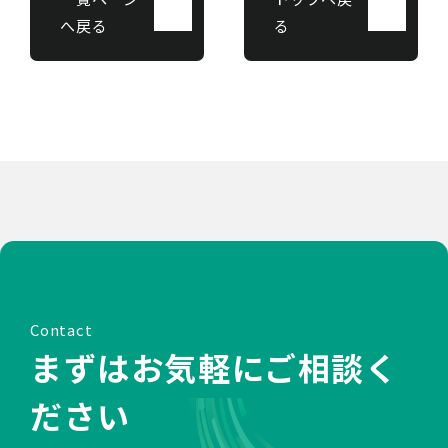
へ戻る
る
Contact
まずはお気軽にご相談く
ださい