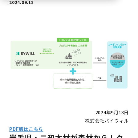
2024.09.18
2024年9月18日
株式会社バイウィル
PDF版はこちら
岩手県・二和木材が森林からJ-ク