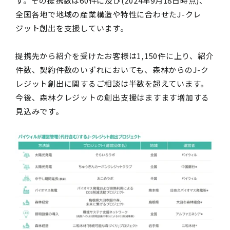
す。その提携数は60件に及び(2024年9月18日時点)、
全国各地で地域の産業構造や特性に合わせたJ-クレ
ジット創出を支援しています。
提携先から紹介を受けたお客様は1,150件に上り、紹介
件数、契約件数のいずれにおいても、森林からのJ-ク
レジット創出に関するご相談は半数を超えています。
今後、森林クレジットの創出支援はますます増加する
見込みです。