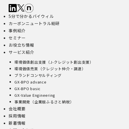
5分で分かるバイウィル
カーボンニュートラル総研
事例紹介
セミナー
お役立ち情報
サービス紹介
環境価値創出支援（J-クレジット創出支援）
環境価値売買（クレジット仲介・調達）
ブランドコンサルティング
GX-BPO advance
GX-BPO basic
GX-Value Engineering
事業開発（企業版ふるさと納税）
会社概要
採用情報
新着情報