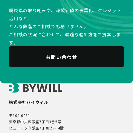
脱炭素の取り組みや、環境価値の事業化、クレジット
活用など、
どんな段階のご相談でも構いません。
ご相談の状況に合わせて、最適な進め方をご提案しま
す。
お問い合わせ
株式会社バイウィル
〒104-0061
東京都中央区銀座7丁目3番5号
ヒューリック銀座7丁目ビル 4階