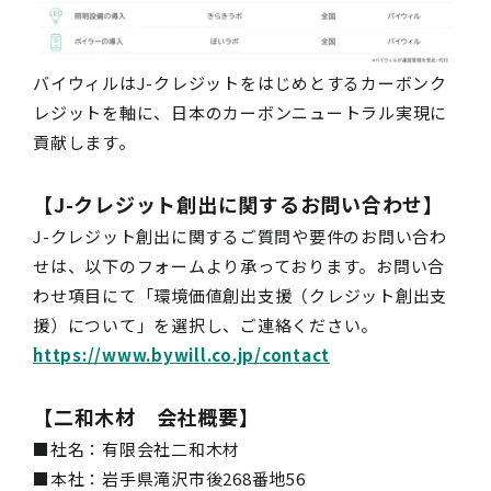
バイウィルはJ-クレジットをはじめとするカーボンク
レジットを軸に、日本のカーボンニュートラル実現に
貢献します。
【J-クレジット創出に関するお問い合わせ】
J-クレジット創出に関するご質問や要件のお問い合わ
せは、以下のフォームより承っております。お問い合
わせ項目にて「環境価値創出支援（クレジット創出支
援）について」を選択し、ご連絡ください。
https://www.bywill.co.jp/contact
【二和木材 会社概要】
■社名：有限会社二和木材
■本社：岩手県滝沢市後268番地56