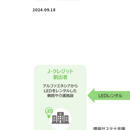
2024.09.18