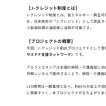
【J-クレジット制度とは】
J-クレジット制度とは、省エネルギー・再生
を、日本政府が「J-クレジット」として認証
ス削減目標の達成等に活用が可能です。
【プロジェクトの概要】
今回、J-クレジット創出プロジェクトとして
サステナ支援ネットワーク）
です。
アルファエネシアは全国の病院・介護施設に向け
月額レンタルで提供することで、病院・介護施
LED照明は一般電球と比べ、約85％の省エネ効
に貢献すべく、本プロジェクトが立ち上がりま