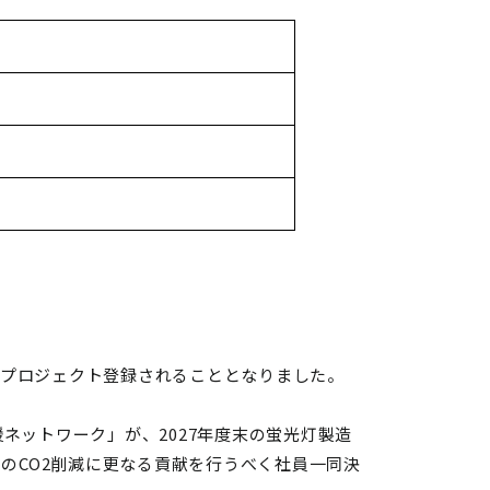
てプロジェクト登録されることとなりました。
ットワーク」が、2027年度末の蛍光灯製造
のCO2削減に更なる貢献を行うべく社員一同決