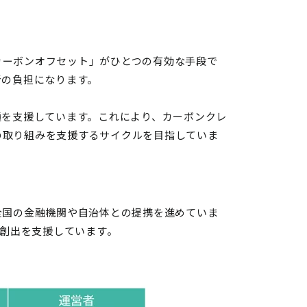
カーボンオフセット」がひとつの有効な手段で
者の負担になります。
通を支援しています。これにより、カーボンクレ
の取り組みを支援するサイクルを目指していま
全国の金融機関や自治体との提携を進めていま
ット創出を支援しています。