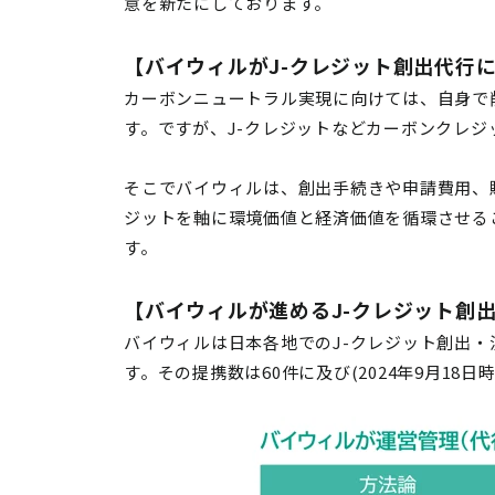
意を新たにしております。
【バイウィルがJ-クレジット創出代行
カーボンニュートラル実現に向けては、自身で
す。ですが、J-クレジットなどカーボンクレ
そこでバイウィルは、創出手続きや申請費用、
ジットを軸に環境価値と経済価値を循環させる
す。
【バイウィルが進めるJ-クレジット創
バイウィルは日本各地でのJ-クレジット創出
す。その提携数は60件に及び(2024年9月1