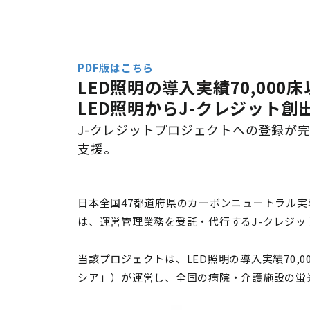
PDF版はこちら
LED照明の導入実績70,0
LED照明からJ-クレジット創
J-クレジットプロジェクトへの登録が
支援。
日本全国47都道府県のカーボンニュートラル
は、運営管理業務を受託・代行するJ-クレジ
当該プロジェクトは、LED照明の導入実績70
シア」）が運営し、全国の病院・介護施設の蛍光