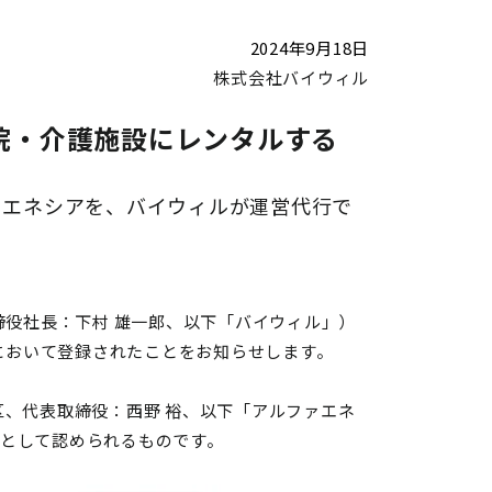
2024年9月18日
株式会社バイウィル
病院・介護施設にレンタルする
ァエネシアを、バイウィルが運営代行で
締役社長：下村 雄一郎、以下「バイウィル」）
において登録されたことをお知らせします。
区、代表取締役：西野 裕、以下「アルファエネ
トとして認められるものです。