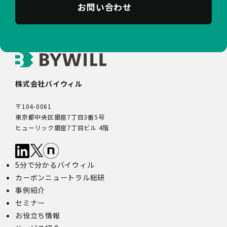
お問い合わせ
株式会社バイウィル
〒104-0061
東京都中央区銀座7丁目3番5号
ヒューリック銀座7丁目ビル 4階
5分で分かるバイウィル
カーボンニュートラル総研
事例紹介
セミナー
お役立ち情報