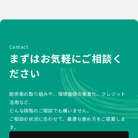
Contact
まずはお気軽にご相談く
ださい
脱炭素の取り組みや、環境価値の事業化、クレジット
活用など、
どんな段階のご相談でも構いません。
ご相談の状況に合わせて、最適な進め方をご提案しま
す。