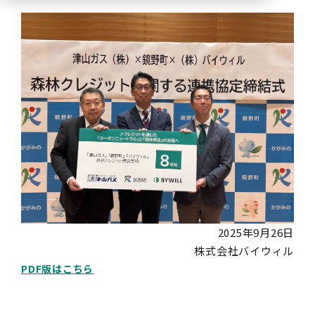
2025年9月26日
株式会社バイウィル
PDF版はこちら