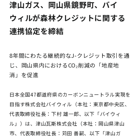
津山ガス、岡山県鏡野町、バイ
ウィルが森林クレジットに関する
連携協定を締結
8年間にわたる継続的なJ-クレジット取引を通
じ、岡山県内におけるCO₂削減の「地産地
消」を促進
日本全国47都道府県のカーボンニュートラル実現を
目指す株式会社バイウィル（本社：東京都中央区、
代表取締役社長：下村 雄一郎、以下「バイウィ
ル」）は、津山瓦斯株式会社（本社：岡山県津山
市、代表取締役社長：苅田 善嗣、以下「津山ガ