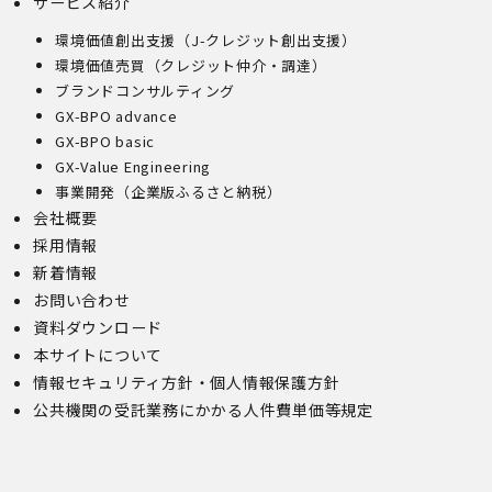
サービス紹介
環境価値創出支援（J-クレジット創出支援）
環境価値売買（クレジット仲介・調達）
ブランドコンサルティング
GX-BPO advance
GX-BPO basic
GX-Value Engineering
事業開発（企業版ふるさと納税）
会社概要
採用情報
新着情報
お問い合わせ
資料ダウンロード
本サイトについて
情報セキュリティ方針・個人情報保護方針
公共機関の受託業務にかかる人件費単価等規定