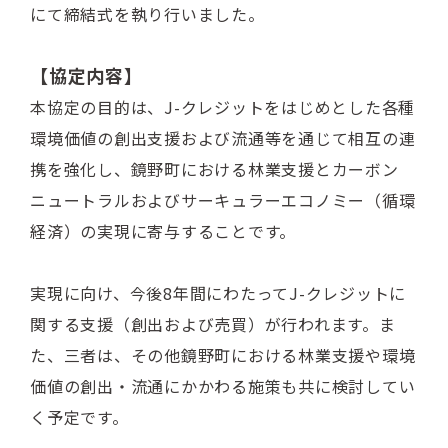
にて締結式を執り行いました。
【協定内容】
本協定の目的は、J-クレジットをはじめとした各種
環境価値の創出支援および流通等を通じて相互の連
携を強化し、鏡野町における林業支援とカーボン
ニュートラルおよびサーキュラーエコノミー（循環
経済）の実現に寄与することです。
実現に向け、今後8年間にわたってJ-クレジットに
関する支援（創出および売買）が行われます。ま
た、三者は、その他鏡野町における林業支援や環境
価値の創出・流通にかかわる施策も共に検討してい
く予定です。