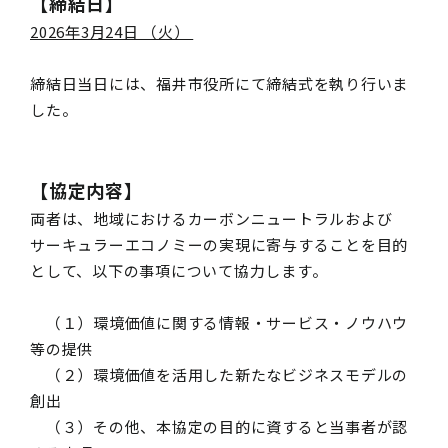
【締結日】
2026年3月24日 （火）
締結日当日には、福井市役所にて締結式を執り行いま
した。
【協定内容】
両者は、地域におけるカーボンニュートラルおよび
サーキュラーエコノミーの実現に寄与することを目的
として、以下の事項について協力します。
（１）環境価値に関する情報・サービス・ノウハウ
等の提供
（２）環境価値を活用した新たなビジネスモデルの
創出
（３）その他、本協定の目的に資すると当事者が認