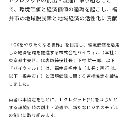
で、環境価値と経済価値の循環を起こし、福
井市の地域脱炭素と地域経済の活性化に貢献
「GXをやりたくなる世界」を目指し、環境価値を活用
した経済循環を推進する株式会社バイウィル（本社：
東京都中央区、代表取締役社長：下村 雄一郎、以下
「バイウィル」）は、福井県福井市（市長：西行 茂、
以下「福井市」）と環境価値に関する連携協定を締結
しました。
両者は本協定をもとに、J-クレジット(*1)をはじめと
する環境価値の創出・流通や、新たなビジネスモデル
の創出に取り組みます。