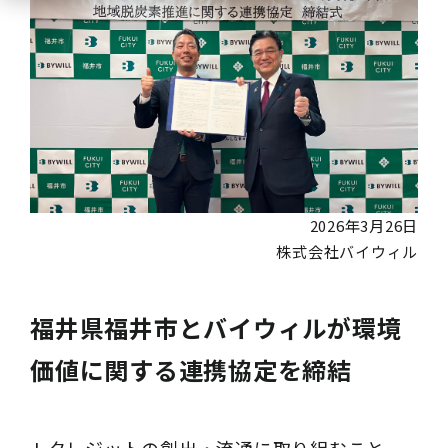
2026年3月26日
株式会社バイウィル
福井県福井市とバイウィルが環境
価値に関する連携協定を締結
J-クレジットの創出・流通に取り組むこと