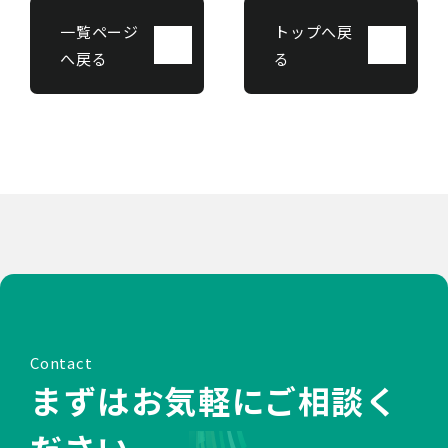
一覧ページ
トップへ戻
へ戻る
る
Contact
まずはお気軽にご相談く
ださい