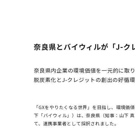
奈良県とバイウィルが「J-
奈良県内企業の環境価値を一元的に取
脱炭素化とJ-クレジットの創出の好循
「GXをやりたくなる世界」を目指し、環境価
下「バイウィル」）は、奈良県（知事：山下 
て、連携事業者として採択されました。