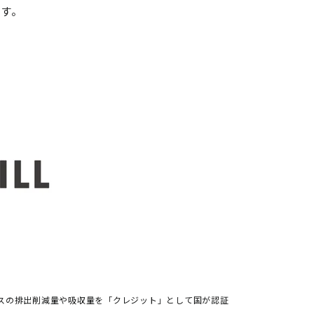
ます。
ガスの排出削減量や吸収量を「クレジット」として国が認証