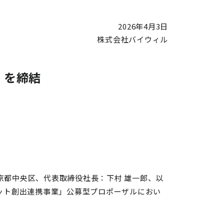
2026年4月3日
株式会社バイウィル
」を締結
京都中央区、代表取締役社長：下村 雄一郎、以
ット創出連携事業」公募型プロポーザルにおい