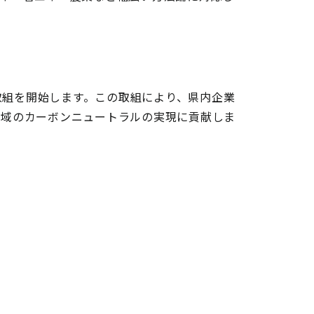
取組を開始します。この取組により、県内企業
地域のカーボンニュートラルの実現に貢献しま