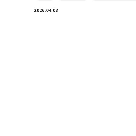
2026.04.03