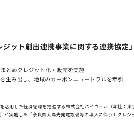
クレジット創出連携事業に関する連携協定
りまとめクレジット化・販売を実施
環を生み出し、地域のカーボンニュートラルを牽引
値を活用した経済循環を推進する株式会社バイウィル（本社：東
真）が実施した「奈良県太陽光発電設備等の導入に伴うJ-クレジ