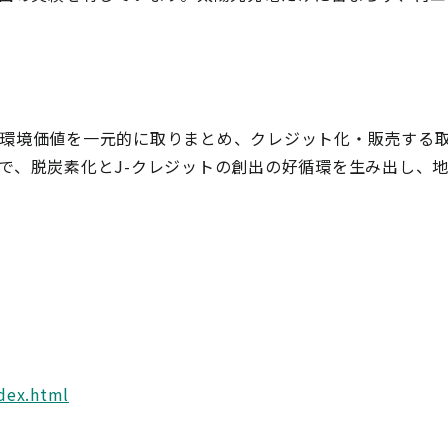
環境価値を一元的に取りまとめ、クレジット化・販売する
で、脱炭素化とJ-クレジットの創出の好循環を生み出し、
ndex.html