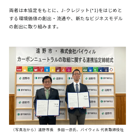
両者は本協定をもとに、J-クレジット(*1)をはじめと
する環境価値の創出・流通や、新たなビジネスモデル
の創出に取り組みます。
（写真左から）遠野市長 多田一彦氏、バイウィル 代表取締役社