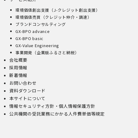
環境価値創出支援（J-クレジット創出支援）
環境価値売買（クレジット仲介・調達）
ブランドコンサルティング
GX-BPO advance
GX-BPO basic
GX-Value Engineering
事業開発（企業版ふるさと納税）
会社概要
採用情報
新着情報
お問い合わせ
資料ダウンロード
本サイトについて
情報セキュリティ方針・個人情報保護方針
公共機関の受託業務にかかる人件費単価等規定