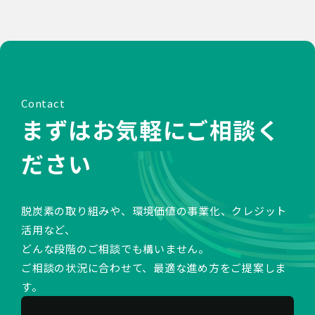
Contact
まずはお気軽にご相談く
ださい
脱炭素の取り組みや、環境価値の事業化、クレジット
活用など、
どんな段階のご相談でも構いません。
ご相談の状況に合わせて、最適な進め方をご提案しま
す。