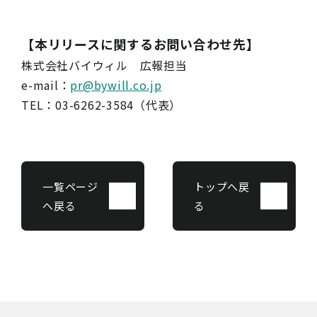
【本リリースに関するお問い合わせ先】
株式会社バイウィル 広報担当
e-mail：
pr@bywill.co.jp
TEL：03-6262-3584（代表）
一覧ページ
トップへ戻
へ戻る
る