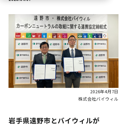
2026年4月7日
株式会社バイウィル
岩手県遠野市とバイウィルが