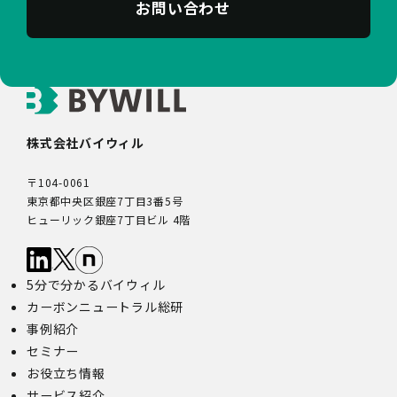
お問い合わせ
株式会社バイウィル
〒104-0061
東京都中央区銀座7丁目3番5号
ヒューリック銀座7丁目ビル 4階
5分で分かるバイウィル
カーボンニュートラル総研
事例紹介
セミナー
お役立ち情報
サービス紹介