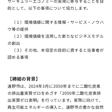
サーキュラーエコノミーの実現に寄与することを目
的として、以下の事項について協力します。
（１）環境価値に関する情報・サービス・ノウハ
ウ等の提供
（２）環境価値を活用した新たなビジネスモデル
の創出
（３）その他、本協定の目的に資すると当事者が
認める事項
【締結の背景】
遠野市は、2024年3月に2050年までに二酸化炭素
の排出量実質ゼロをめざす「2050年二酸化炭素排
出実質ゼロ表明」を行っています。実現に向けて、
再生可能エネルギーの導入と、遠野市の豊かな自然