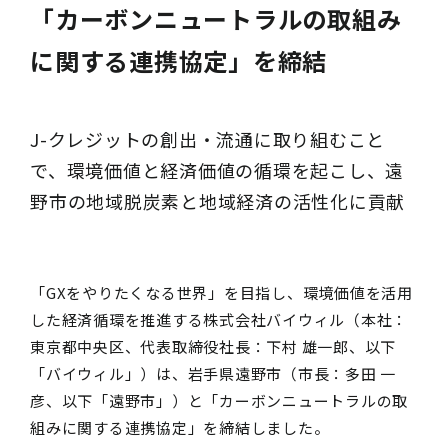
「カーボンニュートラルの取組み
に関する連携協定」を締結
J-クレジットの創出・流通に取り組むこと
で、環境価値と経済価値の循環を起こし、遠
野市の地域脱炭素と地域経済の活性化に貢献
「GXをやりたくなる世界」を目指し、環境価値を活用
した経済循環を推進する株式会社バイウィル（本社：
東京都中央区、代表取締役社長：下村 雄一郎、以下
「バイウィル」）は、岩手県遠野市（市長：多田 一
彦、以下「遠野市」）と「カーボンニュートラルの取
組みに関する連携協定」を締結しました。