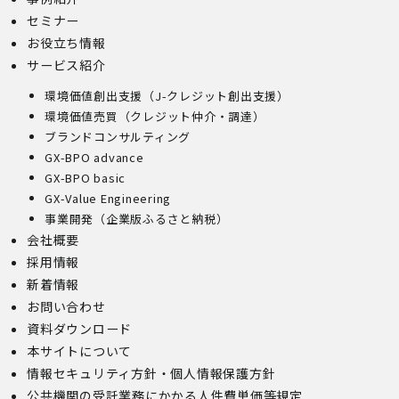
セミナー
お役立ち情報
サービス紹介
環境価値創出支援（J-クレジット創出支援）
環境価値売買（クレジット仲介・調達）
ブランドコンサルティング
GX-BPO advance
GX-BPO basic
GX-Value Engineering
事業開発（企業版ふるさと納税）
会社概要
採用情報
新着情報
お問い合わせ
資料ダウンロード
本サイトについて
情報セキュリティ方針・個人情報保護方針
公共機関の受託業務にかかる人件費単価等規定