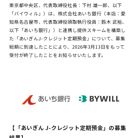
東京都中央区、代表取締役社長：下村 雄一郎、以下
「バイウィル」）は、株式会社あいち銀行（本店：愛
知県名古屋市、代表取締役頭取執行役員：鈴木 武裕、
以下「あいち銀行」）と連携し提供スキームを構築し
た「あいぎんJ-クレジット定期預金」について、募集
総額に到達したことにより、2026年3月13日をもって
受付が終了したことをお知らせいたします。
【「あいぎん J-クレジット定期預金」の募集
結果】