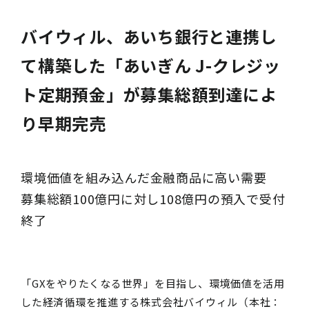
バイウィル、あいち銀行と連携し
て構築した「あいぎん J-クレジッ
ト定期預金」が募集総額到達によ
り早期完売
環境価値を組み込んだ金融商品に高い需要
募集総額100億円に対し108億円の預入で受付
終了
「GXをやりたくなる世界」を目指し、環境価値を活用
した経済循環を推進する株式会社バイウィル（本社：