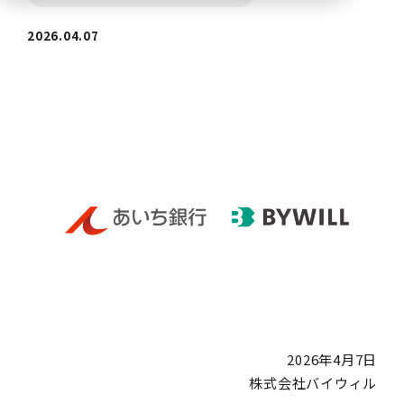
2026.04.07
2026年4月7日
株式会社バイウィル