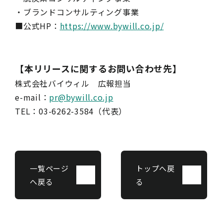
・ブランドコンサルティング事業
■公式HP：
https://www.bywill.co.jp/
【本リリースに関するお問い合わせ先】
株式会社バイウィル 広報担当
e-mail：
pr@bywill.co.jp
TEL：03-6262-3584（代表）
一覧ページ
トップへ戻
へ戻る
る