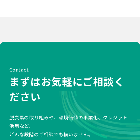
Contact
まずはお気軽にご相談く
ださい
脱炭素の取り組みや、環境価値の事業化、クレジット
活用など、
どんな段階のご相談でも構いません。