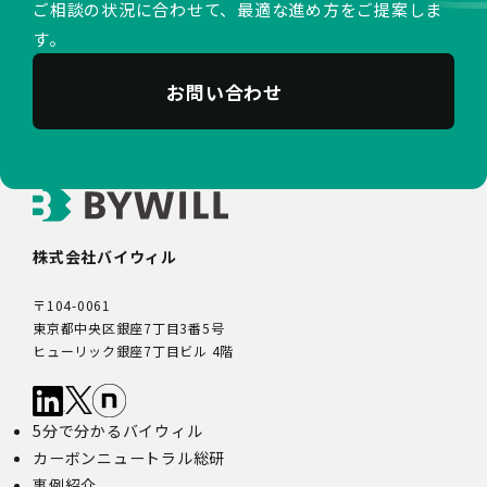
ご相談の状況に合わせて、最適な進め方をご提案しま
す。
お問い合わせ
株式会社バイウィル
〒104-0061
東京都中央区銀座7丁目3番5号
ヒューリック銀座7丁目ビル 4階
5分で分かるバイウィル
カーボンニュートラル総研
事例紹介