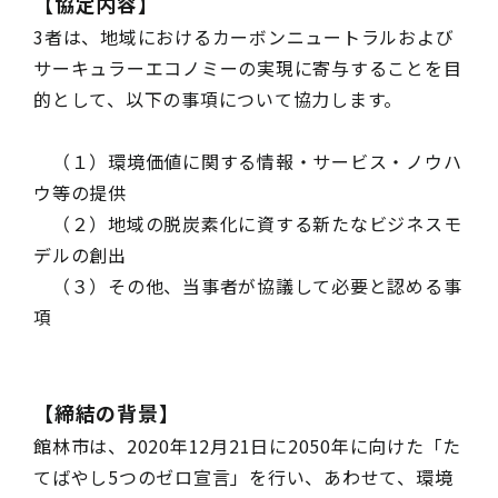
【協定内容】
3者は、地域におけるカーボンニュートラルおよび
サーキュラーエコノミーの実現に寄与することを目
的として、以下の事項について協力します。
（１）環境価値に関する情報・サービス・ノウハ
ウ等の提供
（２）地域の脱炭素化に資する新たなビジネスモ
デルの創出
（３）その他、当事者が協議して必要と認める事
項
【締結の背景】
館林市は、2020年12月21日に2050年に向けた「た
てばやし5つのゼロ宣言」を行い、あわせて、環境