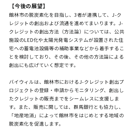
【今後の展望】
館林市の脱炭素化を目指し、3者が連携して、J-ク
レジットの創出および流通を進めてまいります。J-
クレジットの創出方法（方法論）については、公共
施設のLED化や太陽光発電システムが設置された住
宅への蓄電池設備等の補助事業などから着手するこ
とを検討しており、その後、その他の方法論による
創出にも広げていく想定です。
バイウィルは、館林市におけるJ-クレジット創出プ
ロジェクトの登録・申請からモニタリング、創出し
たクレジットの販売までをシームレスに支援しま
す。また、販売に関しては、群馬銀行とも協力し、
「地産地消」によって館林市をはじめとする地域の
脱炭素化を促進します。