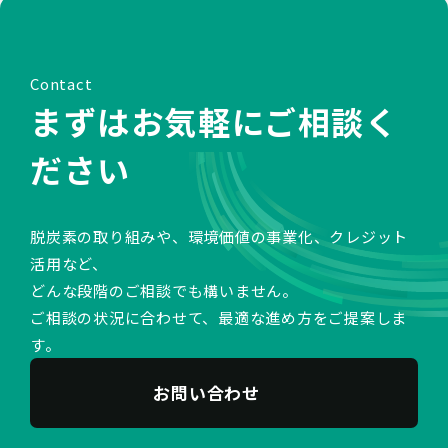
Contact
まずはお気軽にご相談く
ださい
脱炭素の取り組みや、環境価値の事業化、クレジット
活用など、
どんな段階のご相談でも構いません。
ご相談の状況に合わせて、最適な進め方をご提案しま
す。
お問い合わせ