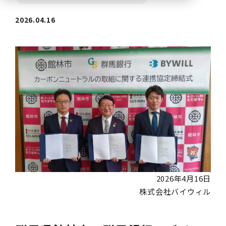
2026.04.16
2026年4月16日
株式会社バイウィル