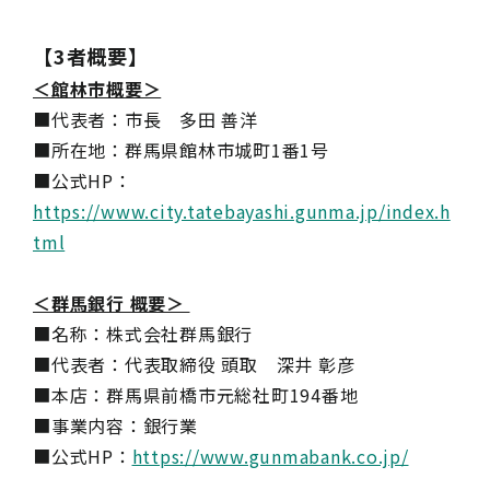
【3者概要】
＜館林市概要＞
■代表者：市長 多田 善洋
■所在地：群馬県館林市城町1番1号
■公式HP：
https://www.city.tatebayashi.gunma.jp/index.h
tml
＜群馬銀行 概要＞
■名称：株式会社群馬銀行
■代表者：代表取締役 頭取 深井 彰彦
■本店：群馬県前橋市元総社町194番地
■事業内容：銀行業
■公式HP：
https://www.gunmabank.co.jp/