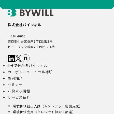
株式会社バイウィル
〒104-0061
東京都中央区銀座7丁目3番5号
ヒューリック銀座7丁目ビル 4階
5分で分かるバイウィル
カーボンニュートラル総研
事例紹介
セミナー
お役立ち情報
サービス紹介
環境価値創出支援（J-クレジット創出支援）
環境価値売買（クレジット仲介・調達）