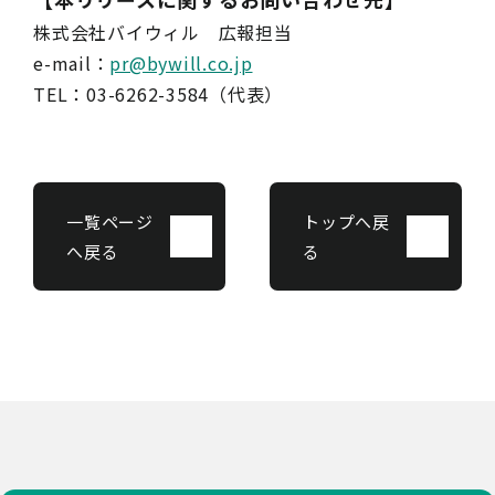
株式会社バイウィル 広報担当
e-mail：
pr@bywill.co.jp
TEL：03-6262-3584（代表）
一覧ページ
トップへ戻
へ戻る
る