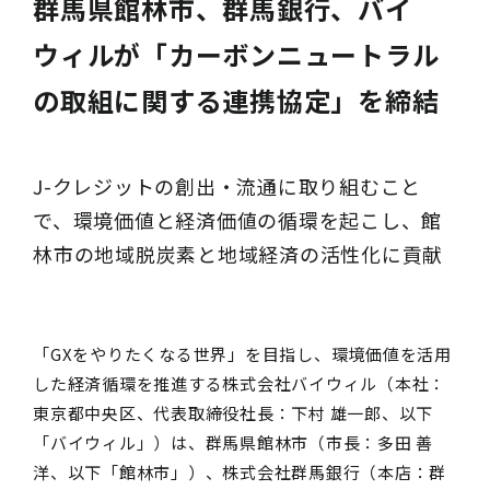
群馬県館林市、群馬銀行、バイ
ウィルが「カーボンニュートラル
の取組に関する連携協定」を締結
J-クレジットの創出・流通に取り組むこと
で、環境価値と経済価値の循環を起こし、館
林市の地域脱炭素と地域経済の活性化に貢献
「GXをやりたくなる世界」を目指し、環境価値を活用
した経済循環を推進する株式会社バイウィル（本社：
東京都中央区、代表取締役社長：下村 雄一郎、以下
「バイウィル」）は、群馬県館林市（市長：多田 善
洋、以下「館林市」）、株式会社群馬銀行（本店：群