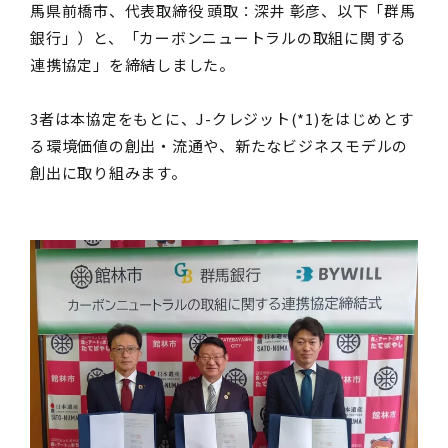
馬県前橋市、代表取締役 頭取：深井 彰彦、以下「群馬
銀行」）と、「カーボンニュートラルの取組に関する
連携協定」を締結しました。
3者は本協定をもとに、J-クレジット(*1)をはじめとす
る環境価値の創出・流通や、新たなビジネスモデルの
創出に取り組みます。