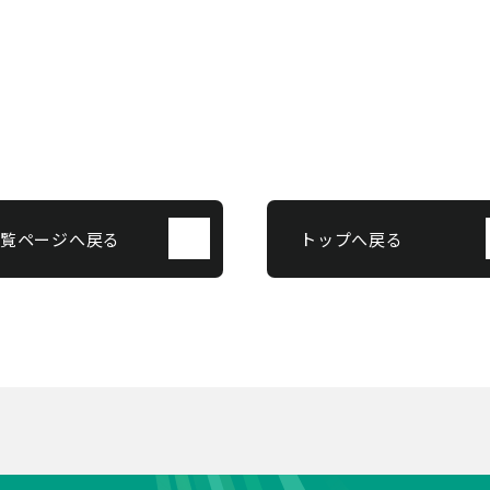
覧ページへ戻る
トップへ戻る