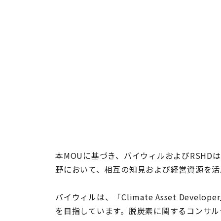
本MOUに基づき、バイウィルおよびRSH
野において、相互の知見および経営資源を活
バイウィルは、「Climate Asset D
を目指しています。脱炭素に関するコンサル