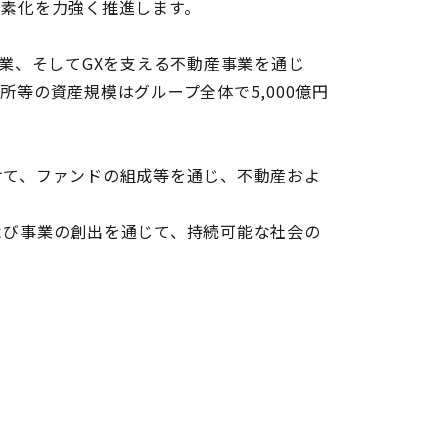
炭素化を力強く推進します。
業、そしてGXを支える不動産事業を通じ
等の資産規模はグループ全体で5,000億円
けて、ファンドの組成等を通じ、不動産およ
よび事業の創出を通じて、持続可能な社会の