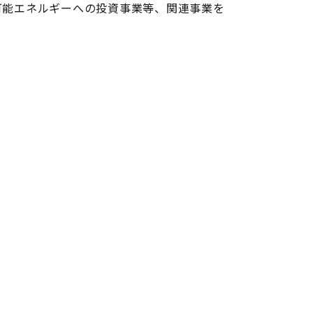
可能エネルギーへの投資事業等、関連事業を