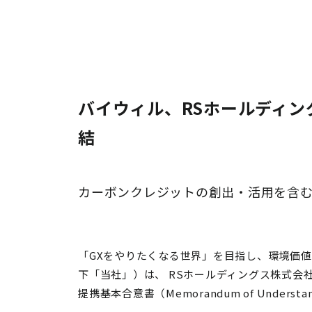
バイウィル、RSホールディン
結
カーボンクレジットの創出・活用を含
「GXをやりたくなる世界」を目指し、環境価
下「当社」）は、
RSホールディングス株式会
提携基本合意書（Memorandum of Unde