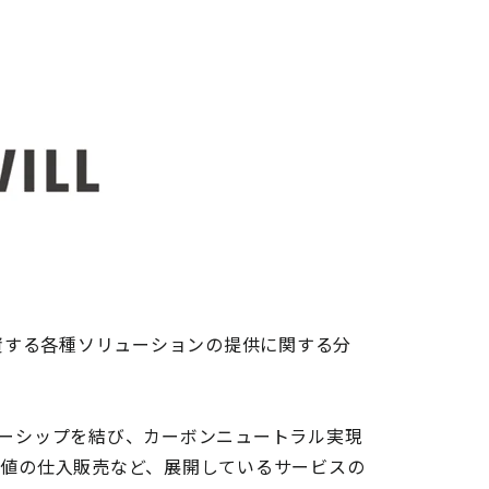
資する各種ソリューションの提供に関する分
パートナーシップを結び、カーボンニュートラル実現
価値の仕入販売など、展開しているサービスの