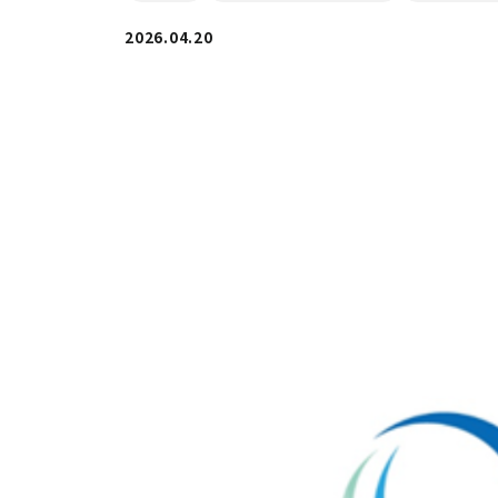
2026.04.20