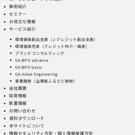
事例紹介
セミナー
お役立ち情報
サービス紹介
環境価値創出支援（J-クレジット創出支援）
環境価値売買（クレジット仲介・調達）
ブランドコンサルティング
GX-BPO advance
GX-BPO basic
GX-Value Engineering
事業開発（企業版ふるさと納税）
会社概要
採用情報
新着情報
お問い合わせ
資料ダウンロード
本サイトについて
情報セキュリティ方針・個人情報保護方針