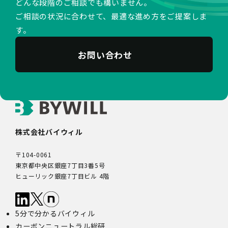
どんな段階のご相談でも構いません。
ご相談の状況に合わせて、最適な進め方をご提案しま
す。
お問い合わせ
株式会社バイウィル
〒104-0061
東京都中央区銀座7丁目3番5号
ヒューリック銀座7丁目ビル 4階
5分で分かるバイウィル
カーボンニュートラル総研