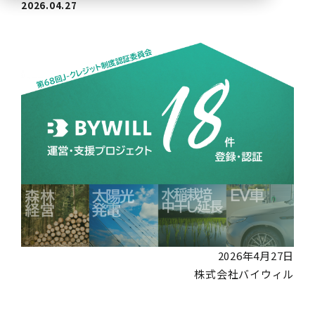
2026.04.27
2026年4月27日
株式会社バイウィル