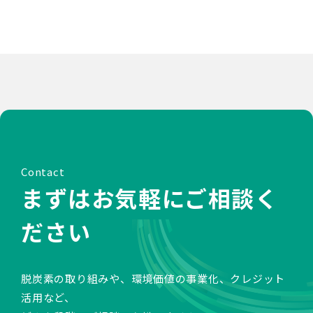
Contact
まずはお気軽にご相談く
ださい
脱炭素の取り組みや、環境価値の事業化、クレジット
活用など、