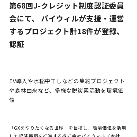
第68回J-クレジット制度認証委員
会にて、 バイウィルが支援・運営
するプロジェクト計18件が登録、
認証
EV導入や水稲中干しなどの集約プロジェクト
や森林由来など、多様な脱炭素活動を環境価
値
「GXをやりたくなる世界」を目指し、環境価値を活用
した経済循環を推進する株式会社バイウィル（本社：