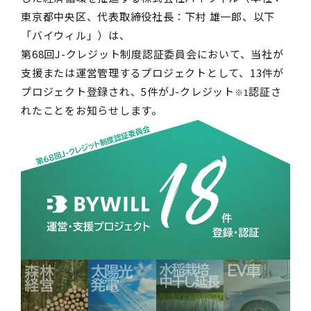
東京都中央区、代表取締役社長：下村 雄一郎、以下
「バイウィル」）は、
第68回J-クレジット制度認証委員会において、当社が
支援または運営管理するプロジェクトとして、13件が
プロジェクト登録され、5件がJ-クレジット
認証さ
※1
れたことをお知らせします。