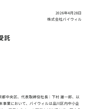
2026年4月28日
株式会社バイウィル
受託
京都中央区、代表取締役社長：下村 雄一郎、以
本事業において、バイウィルは品川区内中小企