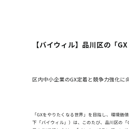
【バイウィル】品川区の「G
区内中小企業のGX定着と競争力強化に
「GXをやりたくなる世界」を目指し、環境価
下「バイウィル」）は、
このたび、品川区の「