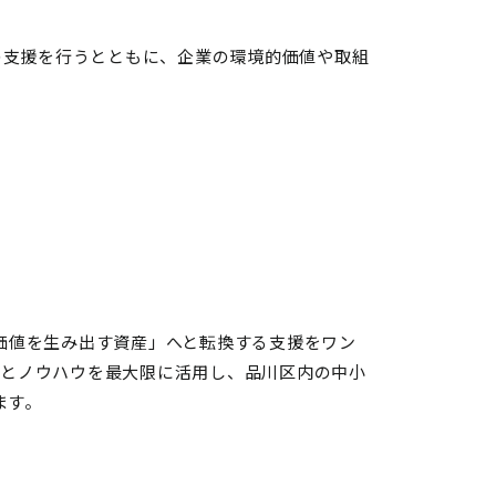
の支援を行うとともに、企業の環境的価値や取組
や企業価値を生み出す資産」へと転換する支援をワン
見とノウハウを最大限に活用し、品川区内の中小
ます。