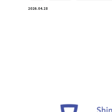
2026.04.28