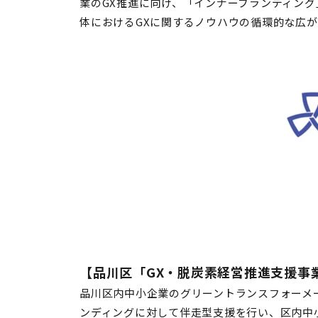
業のGX推進に向け、「インナーブランディン
体におけるGXに関するノウハウの循環的な広
【
品川区「GX・脱炭素経営推進支援事
品川区内中小企業のグリーントランスフォーメ
ンディングに対して伴走型支援を行い、区内中