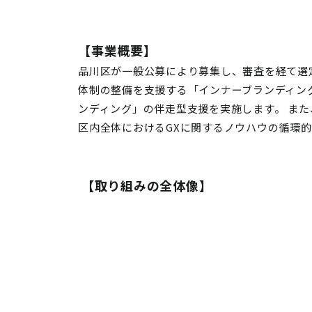
【
事業概要
】
品川区が一般公募により募集し、審査を経て選
体制の整備を支援する「インナーブランディン
ンディング」の伴走型支援を実施します。 ま
区内全体におけるGXに関するノウハウの循環的
【取り組みの全体像】