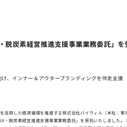
X・脱炭素経営推進支援事業業務委託」を
向け、インナー＆アウターブランディングを伴走支援
値を活用した経済循環を推進する株式会社バイウィル（本社：東
GX・脱炭素経営推進支援事業業務委託」
を受託いたしました。