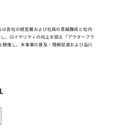
ルは各社の経営層および社員の意識醸成と社内
信し、ロイヤリティの向上を図る「アウターブラ
」を開催し、本事業の普及・理解促進および品川