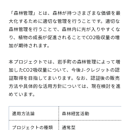
「森林管理」とは、森林が持つさまざまな価値を最
大化するために適切な管理を行うことです。適切な
森林管理を行うことで、森林内に光が入りやすくな
り、植物の成長が促進されることでCO2吸収量の増
加が期待されます。
本プロジェクトでは、岩手町の森林管理によって増
加したCO2吸収量について、今後J-クレジットの認
証取得を目指してまいります。なお、認証後の販売
方法や具体的な活用方針については、現在検討を進
めています。
適用方法論
森林経営活動
プロジェクトの種類
通常型