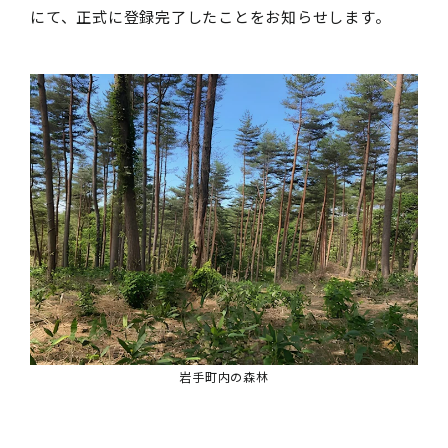
にて、正式に登録完了したことをお知らせします。
岩手町内の森林