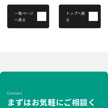
一覧ページ
トップへ戻
へ戻る
る
Contact
まずはお気軽にご相談く