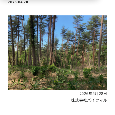
2026.04.28
2026年4月28日
株式会社バイウィル