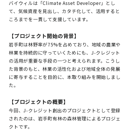
バイウィルは「Climate Asset Developer」とし
て、気候資産を見出し、カタチ化して、活用すると
ころまでを一貫して支援しています。
【プロジェクト開始の背景】
岩手町は林野率が75%を占めており、地域の農業や
林業を持続的に守っていくためにも、J-クレジット
の活用が重要な手段の一つと考えられます。こうし
た背景のもと、林業の活性化および地域全体の発展
に寄与することを目的に、本取り組みを開始しまし
た。
【プロジェクトの概要】
今回、J-クレジット創出のプロジェクトとして登録
されたのは、岩手町有林の森林管理によるプロジェ
クトです。