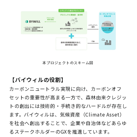
本プロジェクトのスキーム図
【バイウィルの役割】
カーボンニュートラル実現に向け、カーボンオフ
セットの重要性が高まる一方で、森林由来クレジッ
トの創出には技術的・手続き的なハードルが存在し
ます。バイウィルは、気候資産（Climate Asset）
を社会へ創出することで、企業や自治体などあらゆ
るステークホルダーのGXを推進しています。