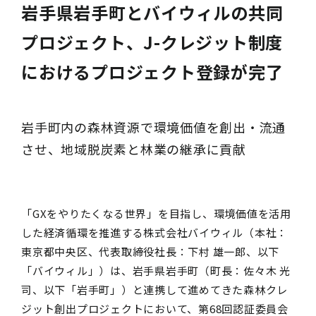
岩手県岩手町とバイウィルの共同
プロジェクト、J-クレジット制度
におけるプロジェクト登録が完了
岩手町内の森林資源で環境価値を創出・流通
させ、地域脱炭素と林業の継承に貢献
「GXをやりたくなる世界」を目指し、環境価値を活用
した経済循環を推進する株式会社バイウィル（本社：
東京都中央区、代表取締役社長：下村 雄一郎、以下
「バイウィル」）は、岩手県岩手町（町長：佐々木 光
司、以下「岩手町」）と連携して進めてきた森林クレ
ジット創出プロジェクトにおいて、第68回認証委員会