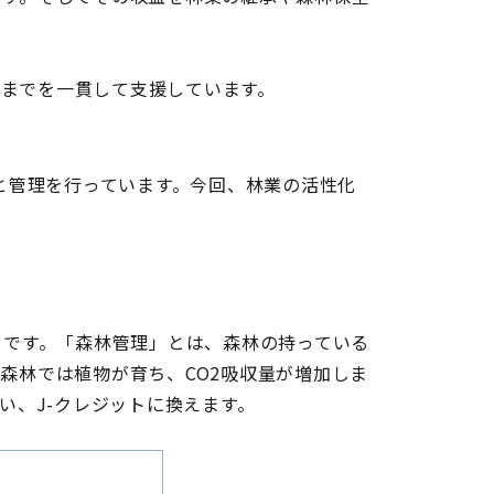
ところまでを一貫して支援しています。
と管理を行っています。今回、林業の活性化
トです。「森林管理」とは、森林の持っている
森林では植物が育ち、CO2吸収量が増加しま
行い、J-クレジットに換えます。