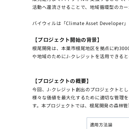
活動へ還流させることで、地域循環型のカ
バイウィルは「Climate Asset De
【プロジェクト開始の背景】
根尾開発は、本巣市根尾地区を拠点に約30
や地域のためにJ-クレジットを活用できる
【プロジェクトの概要】
今回、J-クレジット創出のプロジェクトと
様々な価値を最大化するために適切な管理を
す。本プロジェクトでは、根尾開発の森林管
適用方法論