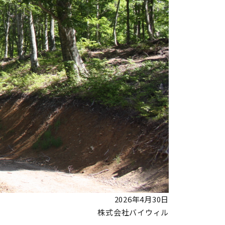
2026年4月30日
株式会社バイウィル