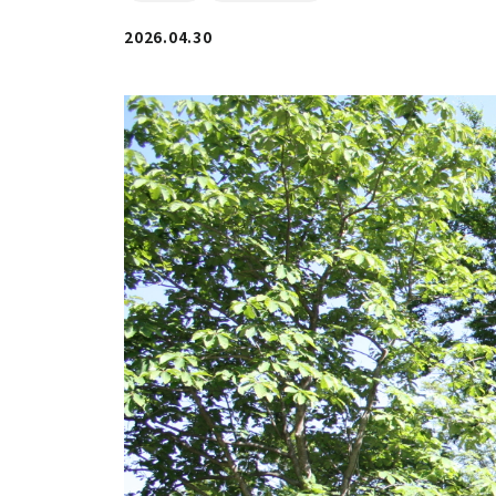
2026.04.30