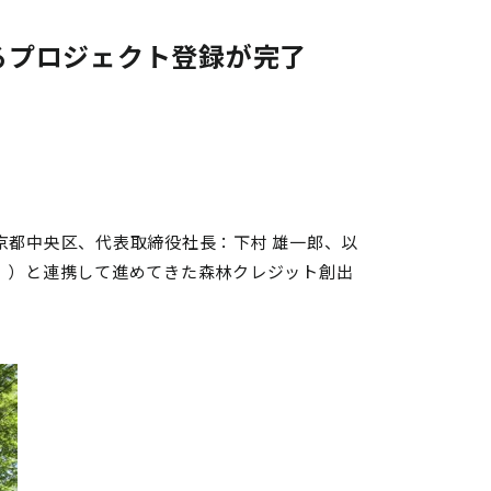
るプロジェクト登録が完了
京都中央区、代表取締役社長：下村 雄一郎、以
」）と連携して進めてきた森林クレジット創出