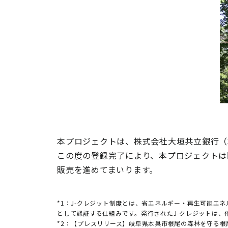
本プロジェクトは、株式会社大垣共立銀行（
この度の登録完了により、本プロジェクトは国
販売を進めてまいります。
*1：J-クレジット制度とは、省エネルギー・再生可能エ
として認証する仕組みです。発行されたJ-クレジットは
*2：【プレスリリース】岐阜県本巣市根尾の森林を守る