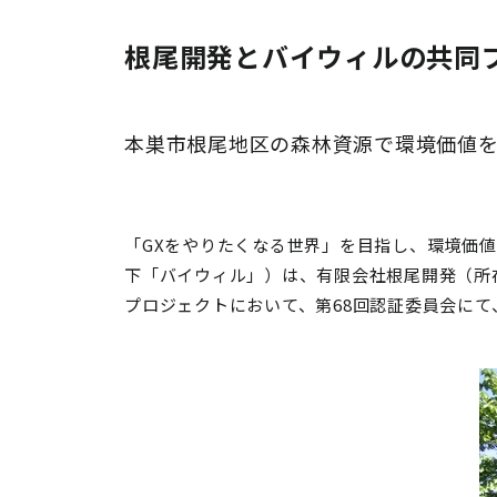
根尾開発とバイウィルの共同
本巣市根尾地区の森林資源で環境価値
「GXをやりたくなる世界」を目指し、環境価
下「バイウィル」）は、有限会社根尾開発（所
プロジェクトにおいて、第68回認証委員会に