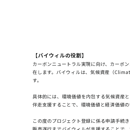
【バイウィルの役割】
カーボンニュートラル実現に向け、カーボン
在します。バイウィルは、気候資産（Clima
す。
具体的には、環境価値を内包する気候資産と
伴走支援することで、環境価値と経済価値の
この度のプロジェクト登録に係る申請手続き
販売遂行までバイウィルが支援することで、