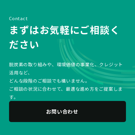
Contact
まずはお気軽にご相談く
ださい
脱炭素の取り組みや、環境価値の事業化、クレジット
活用など、
どんな段階のご相談でも構いません。
ご相談の状況に合わせて、最適な進め方をご提案しま
す。
お問い合わせ