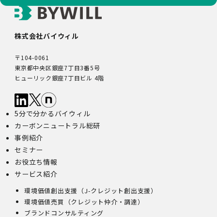
株式会社バイウィル
〒104-0061
東京都中央区銀座7丁目3番5号
ヒューリック銀座7丁目ビル 4階
5分で分かるバイウィル
カーボンニュートラル総研
事例紹介
セミナー
お役立ち情報
サービス紹介
環境価値創出支援（J-クレジット創出支援）
環境価値売買（クレジット仲介・調達）
ブランドコンサルティング