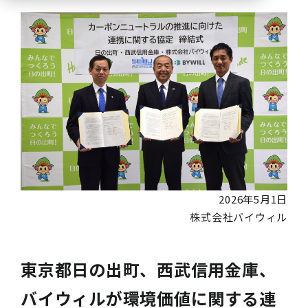
2026年5月1日
株式会社バイウィル
東京都日の出町、西武信用金庫、
バイウィルが環境価値に関する連