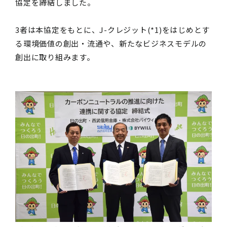
協定を締結しました。
3者は本協定をもとに、J-クレジット(*1)をはじめとす
る環境価値の創出・流通や、新たなビジネスモデルの
創出に取り組みます。