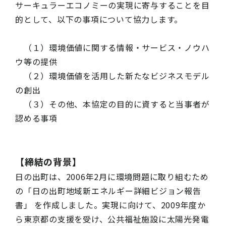
サーキュラーエコノミーの実現に寄与することを目
的として、以下の事項について協力します。
（１）環境価値に関する情報・サービス・ノウハ
ウ等の提供
（２）環境価値を活用した新たなビジネスモデル
の創出
（３）その他、本協定の目的に資すると当事者が
認める事項
【締結の背景】
日の出町は、2006年2月に環境問題に取り組むため
の「日の出町地域新エネルギー詳細ビジョン報告
書」 を作成しました。実現に向けて、2009年度か
ら東京都の支援を受け、公共福祉施設に太陽光発電