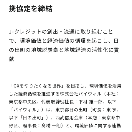
携協定を締結
J-クレジットの創出・流通に取り組むこと
で、環境価値と経済価値の循環を起こし、日
の出町の地域脱炭素と地域経済の活性化に貢
献
「GXをやりたくなる世界」を目指し、環境価値を活用
した経済循環を推進する株式会社バイウィル（本社：
東京都中央区、代表取締役社長：下村 雄一郎、以下
「バイウィル」）は、東京都日の出町（町長：東 亨、
以下「日の出町」）、西武信用金庫（本店：東京都中
野区、理事長：髙橋 一朗）と、環境価値に関する連携