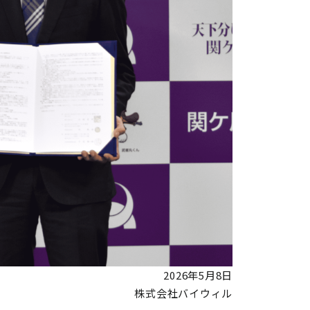
2026年5月8日
株式会社バイウィル