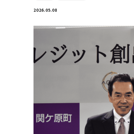
2026.05.08