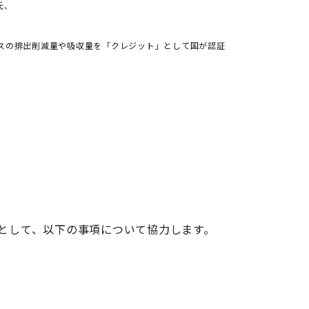
氏、
ガスの排出削減量や吸収量を「クレジット」として国が認証
として、以下の事項について協力します。