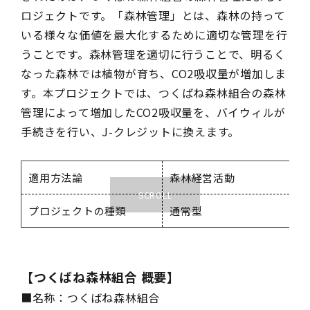
ロジェクトです。「森林管理」とは、森林の持って
いる様々な価値を最大化するために適切な管理を行
うことです。森林管理を適切に行うことで、明るく
なった森林では植物が育ち、CO2吸収量が増加しま
す。本プロジェクトでは、つくばね森林組合の森林
管理によって増加したCO2吸収量を、バイウィルが
手続きを行い、J-クレジットに換えます。
適用方法論
森林経営活動
プロジェクトの種類
通常型
【つくばね森林組合 概要】
■名称：つくばね森林組合