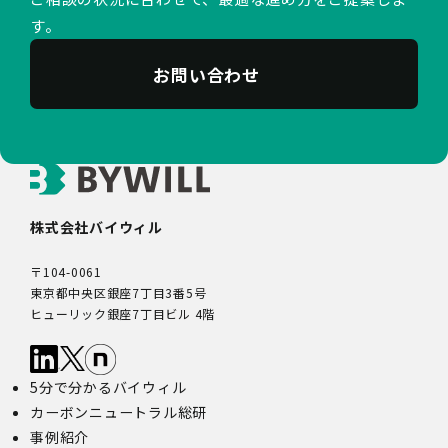
す。
お問い合わせ
株式会社バイウィル
〒104-0061
東京都中央区銀座7丁目3番5号
ヒューリック銀座7丁目ビル 4階
5分で分かるバイウィル
カーボンニュートラル総研
事例紹介