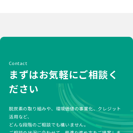
Contact
まずはお気軽にご相談く
ださい
脱炭素の取り組みや、環境価値の事業化、クレジット
活用など、
どんな段階のご相談でも構いません。
ご相談の状況に合わせて、最適な進め方をご提案しま