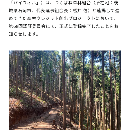
「バイウィル」）は、つくばね森林組合（所在地：茨
城県石岡市、代表理事組合長：櫻井 信）と連携して進
めてきた森林クレジット創出プロジェクトにおいて、
第68回認証委員会にて、正式に登録完了したことをお
知らせします。