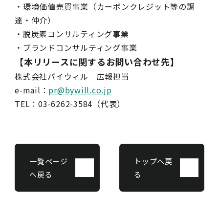
・環境価値売買事業（カーボンクレジット等の調
達・仲介）
・脱炭素コンサルティング事業
・ブランドコンサルティング事業
【本リリースに関するお問い合わせ先】
株式会社バイウィル 広報担当
e-mail：
pr@bywill.co.jp
TEL：03-6262-3584（代表）
一覧ページ
トップへ戻
へ戻る
る