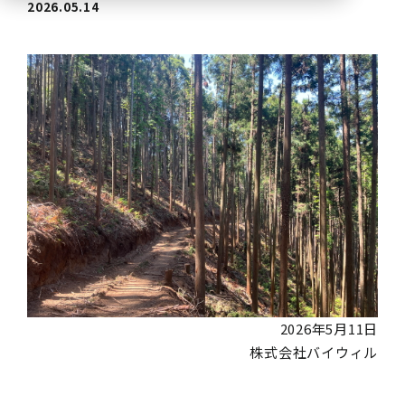
2026.05.14
2026年5月11日
株式会社バイウィル