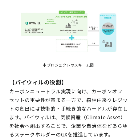
本プロジェクトのスキーム図
【バイウィルの役割】
カーボンニュートラル実現に向け、カーボンオフ
セットの重要性が高まる一方で、森林由来クレジッ
トの創出には技術的・手続き的なハードルが存在し
ます。バイウィルは、気候資産（Climate Asset）
を社会へ創出することで、企業や自治体などあらゆ
るステークホルダーのGXを推進しています。