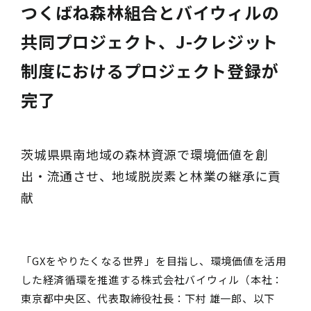
つくばね森林組合とバイウィルの
共同プロジェクト、J-クレジット
制度におけるプロジェクト登録が
完了
茨城県県南地域の森林資源で環境価値を創
出・流通させ、地域脱炭素と林業の継承に貢
献
「GXをやりたくなる世界」を目指し、環境価値を活用
した経済循環を推進する株式会社バイウィル（本社：
東京都中央区、代表取締役社長：下村 雄一郎、以下