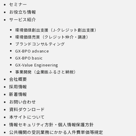
セミナー
お役立ち情報
サービス紹介
環境価値創出支援（J-クレジット創出支援）
環境価値売買（クレジット仲介・調達）
ブランドコンサルティング
GX-BPO advance
GX-BPO basic
GX-Value Engineering
事業開発（企業版ふるさと納税）
会社概要
採用情報
新着情報
お問い合わせ
資料ダウンロード
本サイトについて
情報セキュリティ方針・個人情報保護方針
公共機関の受託業務にかかる人件費単価等規定