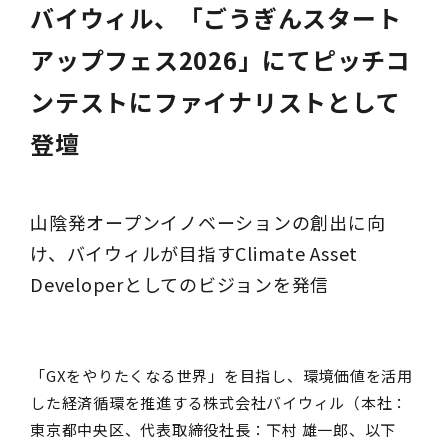
バイウィル、「ごうぎんスタート
アップフェス2026」にてピッチコ
ンテストにファイナリストとして
登壇
山陰発オープンイノベーションの創出に向
け、バイウィルが目指すClimate Asset
Developerとしてのビジョンを発信
「GXをやりたくなる世界」を目指し、環境価値を活用
した経済循環を推進する株式会社バイウィル（本社：
東京都中央区、代表取締役社長：下村 雄一郎、以下