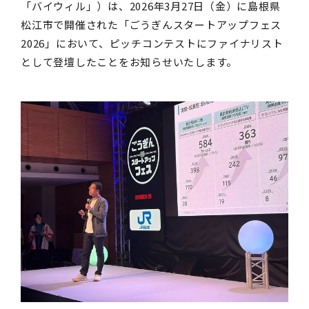
「バイウィル」）は、2026年3月27日（金）に島根県
松江市で開催された「ごうぎんスタートアップフェス
2026」において、ピッチコンテストにファイナリスト
として登壇したことをお知らせいたします。