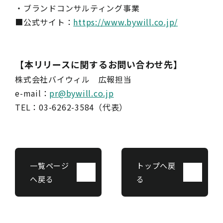
・ブランドコンサルティング事業
■公式サイト：
https://www.bywill.co.jp/
【本リリースに関するお問い合わせ先】
株式会社バイウィル 広報担当
e-mail：
pr@bywill.co.jp
TEL：03-6262-3584（代表）
一覧ページ
トップへ戻
へ戻る
る