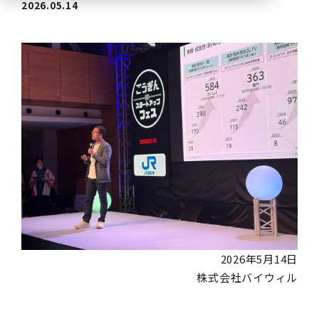
2026.05.14
2026年5月14日
株式会社バイウィル