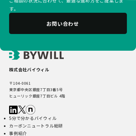
ご相談の状況に合わせて、最適な進め方をご提案しま
す。
お問い合わせ
株式会社バイウィル
〒104-0061
東京都中央区銀座7丁目3番5号
ヒューリック銀座7丁目ビル 4階
5分で分かるバイウィル
カーボンニュートラル総研
事例紹介