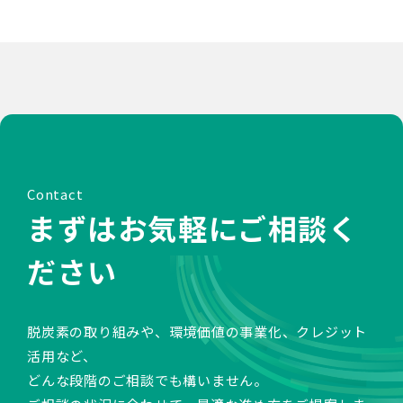
Contact
まずはお気軽にご相談く
ださい
脱炭素の取り組みや、環境価値の事業化、クレジット
活用など、
どんな段階のご相談でも構いません。