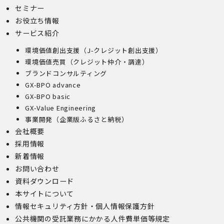
セミナー
お役立ち情報
サービス紹介
環境価値創出支援（J-クレジット創出支援）
環境価値売買（クレジット仲介・調達）
ブランドコンサルティング
GX-BPO advance
GX-BPO basic
GX-Value Engineering
事業開発（企業版ふるさと納税）
会社概要
採用情報
新着情報
お問い合わせ
資料ダウンロード
本サイトについて
情報セキュリティ方針・個人情報保護方針
公共機関の受託業務にかかる人件費単価等規定