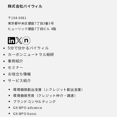
株式会社バイウィル
〒104-0061
東京都中央区銀座7丁目3番5号
ヒューリック銀座7丁目ビル 4階
5分で分かるバイウィル
カーボンニュートラル総研
事例紹介
セミナー
お役立ち情報
サービス紹介
環境価値創出支援（J-クレジット創出支援）
環境価値売買（クレジット仲介・調達）
ブランドコンサルティング
GX-BPO advance
GX-BPO basic