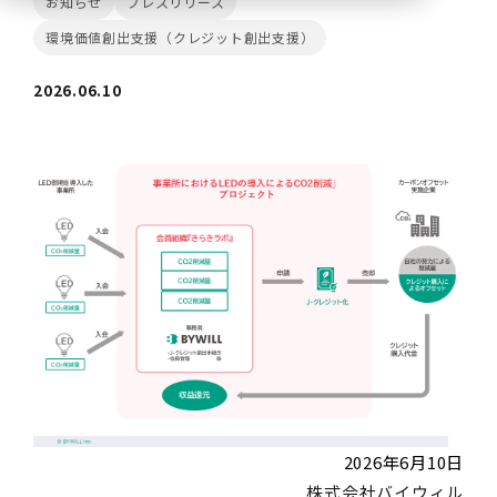
お知らせ
プレスリリース
環境価値創出支援（クレジット創出支援）
2026.06.10
2026年6月10日
株式会社バイウィル