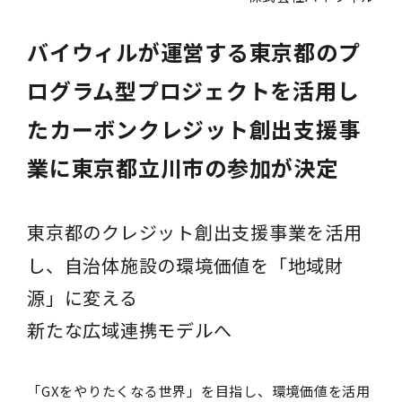
バイウィルが運営する東京都のプ
ログラム型プロジェクトを活用し
たカーボンクレジット創出支援事
業に東京都立川市の参加が決定
東京都のクレジット創出支援事業を活用
し、自治体施設の環境価値を「地域財
源」に変える
新たな広域連携モデルへ
「GXをやりたくなる世界」を目指し、環境価値を活用