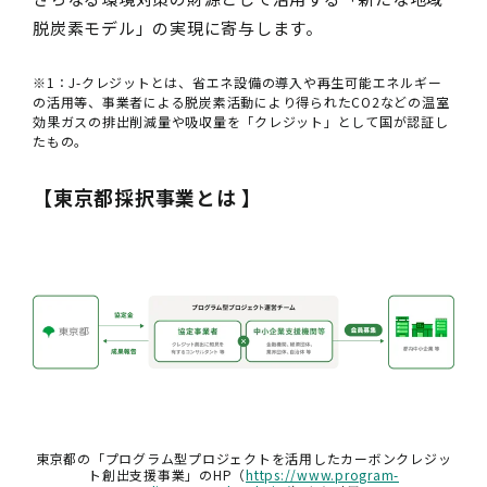
脱炭素モデル」の実現に寄与します。
※1：J-クレジットとは、省エネ設備の導入や再生可能エネルギー
の活用等、事業者による脱炭素活動により得られたCO2などの温室
効果ガスの排出削減量や吸収量を「クレジット」として国が認証し
たもの。
【
東京都採択事業とは
】
東京都の「プログラム型プロジェクトを活用したカーボンクレジッ
ト創出支援事業」のHP（
https://www.program-