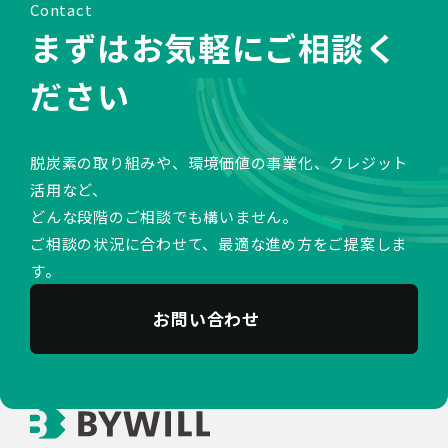
Contact
まずはお気軽にご相談く
ださい
脱炭素の取り組みや、環境価値の事業化、クレジット
活用など、
どんな段階のご相談でも構いません。
ご相談の状況に合わせて、最適な進め方をご提案しま
す。
お問い合わせ