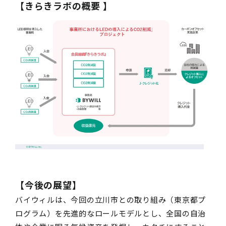
【
きらきラボの概要
】
【今後の展望】
バイウィルは、今回の立川市との取り組み（東京都プ
ログラム）を先進的なロールモデルとし、全国の自治