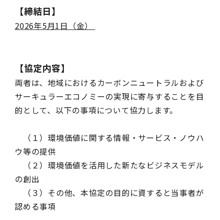
【締結日】
2026年5月1日（金）
【協定内容】
両者は、地域におけるカーボンニュートラルおよび
サーキュラーエコノミーの実現に寄与することを目
的として、以下の事項について協力します。
（１）環境価値に関する情報・サービス・ノウハ
ウ等の提供
（２）環境価値を活用した新たなビジネスモデル
の創出
（３）その他、本協定の目的に資すると当事者が
認める事項