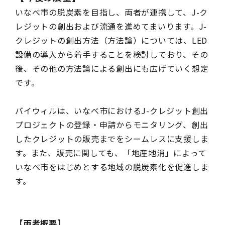
いなべ市の脱炭素を目指し、両者が連携して、J-ク
レジットの創出および流通を進めてまいります。J-
クレジットの創出方法（方法論）については、LED
設備の導入から着手することを検討しており、その
後、その他の方法論による創出にも広げていく想定
です。
バイウィルは、いなべ市におけるJ-クレジット創出
プロジェクトの登録・申請からモニタリング、創出
したクレジットの販売までをシームレスに支援しま
す。また、販売に関しても、「地産地消」によって
いなべ市をはじめとする地域の脱炭素化を促進しま
す。
【両者概要】