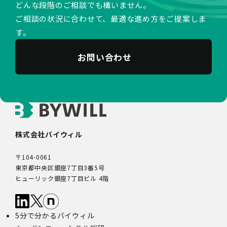
どんな段階のご相談でも構いません。
ご相談の状況に合わせて、最適な進め方をご提案しま
す。
お問い合わせ
株式会社バイウィル
〒104-0061
東京都中央区銀座7丁目3番5号
ヒューリック銀座7丁目ビル 4階
5分で分かるバイウィル