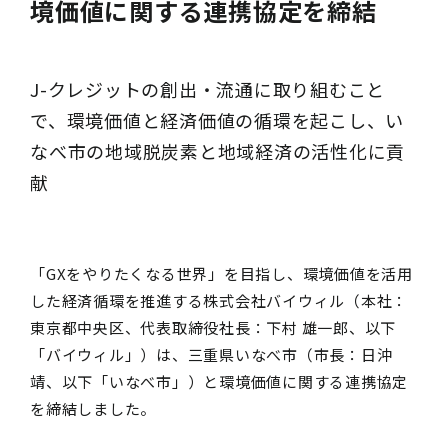
境価値に関する連携協定を締結
J-クレジットの創出・流通に取り組むこと
で、環境価値と経済価値の循環を起こし、い
なべ市の地域脱炭素と地域経済の活性化に貢
献
「GXをやりたくなる世界」を目指し、環境価値を活用
した経済循環を推進する株式会社バイウィル（本社：
東京都中央区、代表取締役社長：下村 雄一郎、以下
「バイウィル」）は、三重県いなべ市（市長：日沖
靖、以下「いなべ市」）と環境価値に関する連携協定
を締結しました。