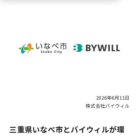
2026年6月11日
株式会社バイウィル
三重県いなべ市とバイウィルが環