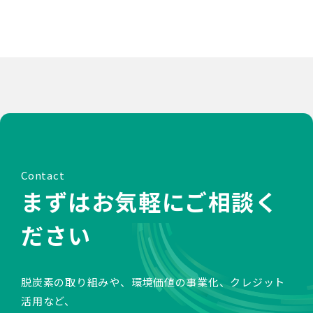
Contact
まずはお気軽にご相談く
ださい
脱炭素の取り組みや、環境価値の事業化、クレジット
活用など、