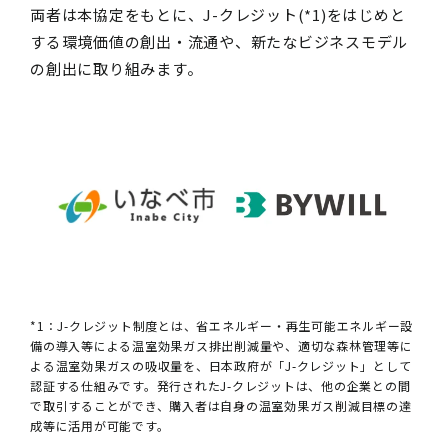
両者は本協定をもとに、J-クレジット(*1)をはじめと
する環境価値の創出・流通や、新たなビジネスモデル
の創出に取り組みます。
*1：J-クレジット制度とは、省エネルギー・再生可能エネルギー設
備の導入等による温室効果ガス排出削減量や、適切な森林管理等に
よる温室効果ガスの吸収量を、日本政府が「J-クレジット」として
認証する仕組みです。発行されたJ-クレジットは、他の企業との間
で取引することができ、購入者は自身の温室効果ガス削減目標の達
成等に活用が可能です。