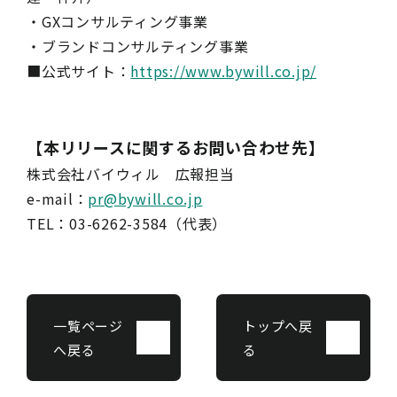
・GXコンサルティング事業
・ブランドコンサルティング事業
■公式サイト：
https://www.bywill.co.jp/
【本リリースに関するお問い合わせ先】
株式会社バイウィル 広報担当
e-mail：
pr@bywill.co.jp
TEL：03-6262-3584（代表）
一覧ページ
トップへ戻
へ戻る
る