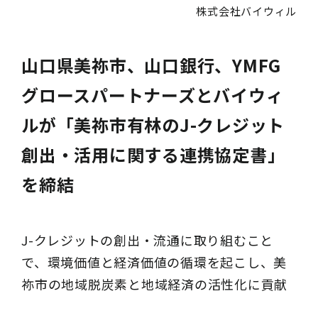
株式会社バイウィル
山口県美祢市、山口銀行、YMFG
グロースパートナーズとバイウィ
ルが「美祢市有林のJ-クレジット
創出・活用に関する連携協定書」
を締結
J-クレジットの創出・流通に取り組むこと
で、環境価値と経済価値の循環を起こし、美
祢市の地域脱炭素と地域経済の活性化に貢献