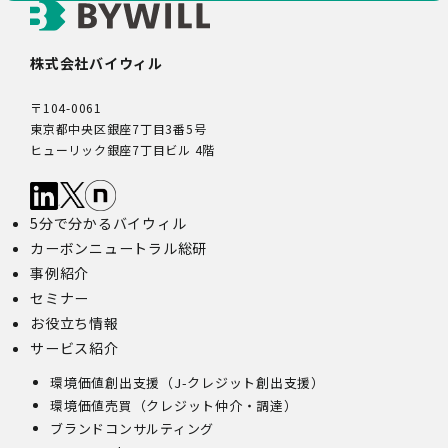
株式会社バイウィル
〒104-0061
東京都中央区銀座7丁目3番5号
ヒューリック銀座7丁目ビル 4階
5分で分かるバイウィル
カーボンニュートラル総研
事例紹介
セミナー
お役立ち情報
サービス紹介
環境価値創出支援（J-クレジット創出支援）
環境価値売買（クレジット仲介・調達）
ブランドコンサルティング