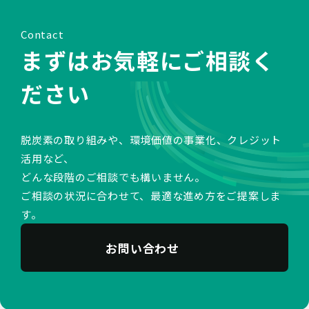
Contact
まずはお気軽にご相談く
ださい
脱炭素の取り組みや、環境価値の事業化、クレジット
活用など、
どんな段階のご相談でも構いません。
ご相談の状況に合わせて、最適な進め方をご提案しま
す。
お問い合わせ