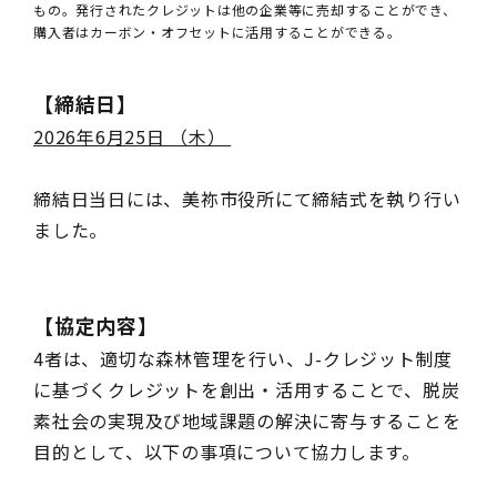
もの。発行されたクレジットは他の企業等に売却することができ、
購入者はカーボン・オフセットに活用することができる。
【締結日】
2026年6月25日 （木）
締結日当日には、美祢市役所にて締結式を執り行い
ました。
【協定内容】
4者は、適切な森林管理を行い、J-クレジット制度
に基づくクレジットを創出・活用することで、脱炭
素社会の実現及び地域課題の解決に寄与することを
目的として、以下の事項について協力します。