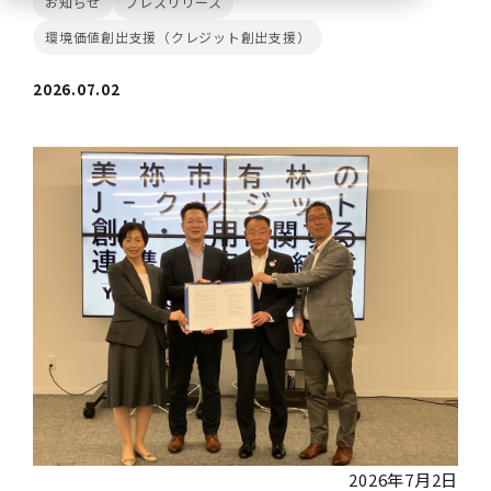
お知らせ
プレスリリース
環境価値創出支援（クレジット創出支援）
2026.07.02
2026年7月2日