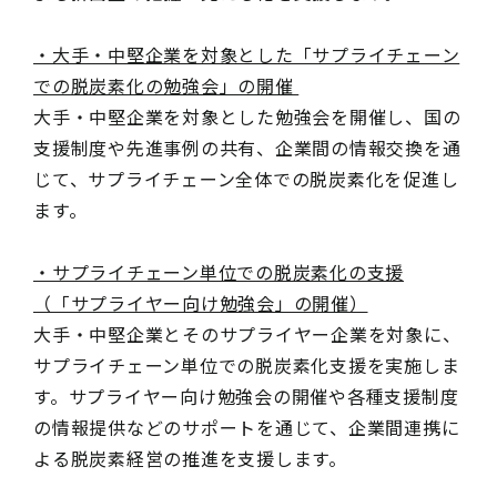
・大手・中堅企業を対象とした「サプライチェーン
での脱炭素化の勉強会」の開催
大手・中堅企業を対象とした勉強会を開催し、国の
支援制度や先進事例の共有、企業間の情報交換を通
じて、サプライチェーン全体での脱炭素化を促進し
ます。
・サプライチェーン単位での脱炭素化の支援
（「サプライヤー向け勉強会」の開催）
大手・中堅企業とそのサプライヤー企業を対象に、
サプライチェーン単位での脱炭素化支援を実施しま
す。サプライヤー向け勉強会の開催や各種支援制度
の情報提供などのサポートを通じて、企業間連携に
よる脱炭素経営の推進を支援します。