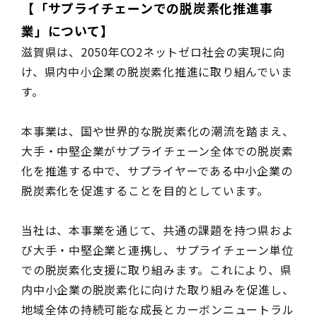
【「サプライチェーンでの脱炭素化推進事
業」について】
滋賀県は、2050年CO2ネットゼロ社会の実現に向
け、県内中小企業の脱炭素化推進に取り組んでいま
す。
本事業は、国や世界的な脱炭素化の潮流を踏まえ、
大手・中堅企業がサプライチェーン全体での脱炭素
化を推進する中で、サプライヤーである中小企業の
脱炭素化を促進することを目的としています。
当社は、本事業を通じて、共通の課題を持つ県およ
び大手・中堅企業と連携し、サプライチェーン単位
での脱炭素化支援に取り組みます。これにより、県
内中小企業の脱炭素化に向けた取り組みを促進し、
地域全体の持続可能な成長とカーボンニュートラル