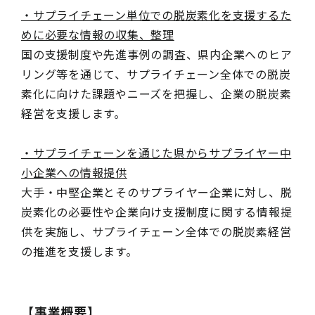
・サプライチェーン単位での脱炭素化を支援するた
めに必要な情報の収集、整理
国の支援制度や先進事例の調査、県内企業へのヒア
リング等を通じて、サプライチェーン全体での脱炭
素化に向けた課題やニーズを把握し、企業の脱炭素
経営を支援します。
・サプライチェーンを通じた県からサプライヤー中
小企業への情報提供
大手・中堅企業とそのサプライヤー企業に対し、脱
炭素化の必要性や企業向け支援制度に関する情報提
供を実施し、サプライチェーン全体での脱炭素経営
の推進を支援します。
【事業概要】