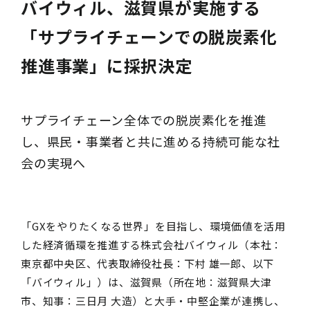
バイウィル、滋賀県が実施する
「サプライチェーンでの脱炭素化
推進事業」に採択決定
サプライチェーン全体での脱炭素化を推進
し、県民・事業者と共に進める持続可能な社
会の実現へ
「GXをやりたくなる世界」を目指し、環境価値を活用
した経済循環を推進する株式会社バイウィル（本社：
東京都中央区、代表取締役社長：下村 雄一郎、以下
「バイウィル」）は、滋賀県（所在地：滋賀県大津
市、知事：三日月 大造）と大手・中堅企業が連携し、