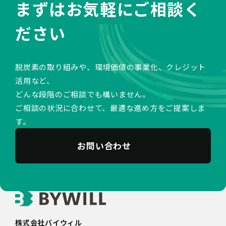
まずはお気軽にご相談く
ださい
脱炭素の取り組みや、環境価値の事業化、クレジット
活用など、
どんな段階のご相談でも構いません。
ご相談の状況に合わせて、最適な進め方をご提案しま
す。
お問い合わせ
株式会社バイウィル