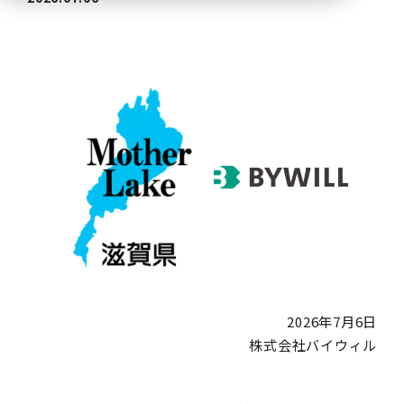
2026年7月6日
株式会社バイウィル