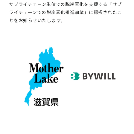
サプライチェーン単位での脱炭素化を支援する「サプ
ライチェーンでの脱炭素化推進事業」に採択されたこ
とをお知らせいたします。