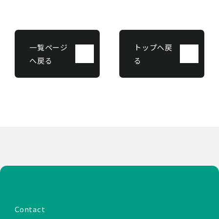
一覧ページ
トップへ戻
へ戻る
る
Contact