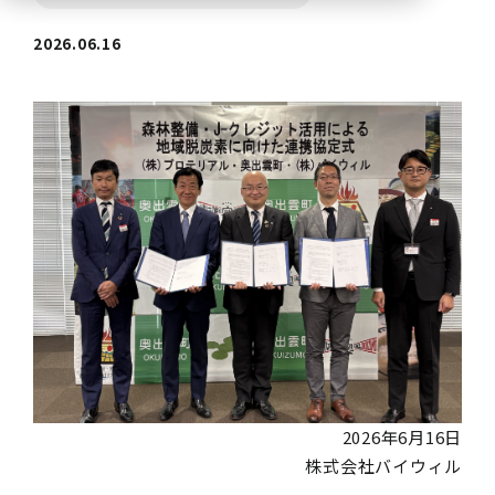
2026.06.16
2026年6月16日
株式会社バイウィル