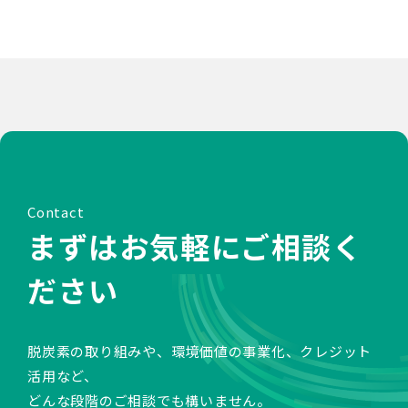
Contact
まずはお気軽にご相談く
ださい
脱炭素の取り組みや、環境価値の事業化、クレジット
活用など、
どんな段階のご相談でも構いません。