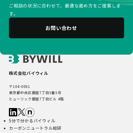
ご相談の状況に合わせて、最適な進め方をご提案しま
す。
お問い合わせ
株式会社バイウィル
〒104-0061
東京都中央区銀座7丁目3番5号
ヒューリック銀座7丁目ビル 4階
5分で分かるバイウィル
カーボンニュートラル総研