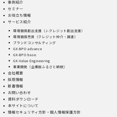
事例紹介
セミナー
お役立ち情報
サービス紹介
環境価値創出支援（J-クレジット創出支援）
環境価値売買（クレジット仲介・調達）
ブランドコンサルティング
GX-BPO advance
GX-BPO basic
GX-Value Engineering
事業開発（企業版ふるさと納税）
会社概要
採用情報
新着情報
お問い合わせ
資料ダウンロード
本サイトについて
情報セキュリティ方針・個人情報保護方針