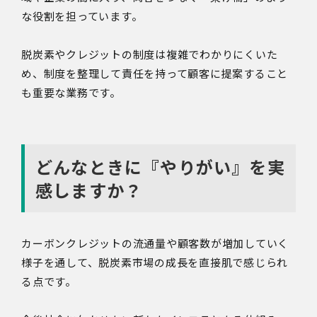
な役割を担っています。
脱炭素やクレジットの制度は複雑でわかりにくいた
め、制度を整理して責任を持って顧客に提案すること
も重要な業務です。
どんなときに『やりがい』を実
感しますか？
カーボンクレジットの流通量や顧客数が増加していく
様子を通して、脱炭素市場の成長を直接肌で感じられ
る点です。