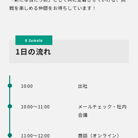
戦を楽しめる仲間をお待ちしています！
1日の流れ
10:00
出社
10:00～11:00
メールチェック・社内
会議
11:00～12:00
商談（オンライン）