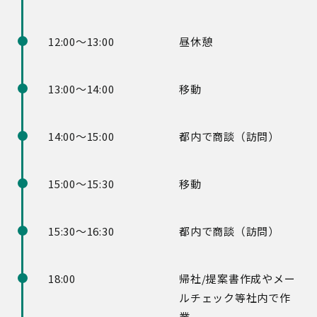
12:00～13:00
昼休憩
13:00～14:00
移動
14:00～15:00
都内で商談（訪問）
15:00～15:30
移動
15:30～16:30
都内で商談（訪問）
18:00
帰社/提案書作成やメー
ルチェック等社内で作
業