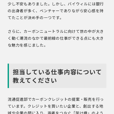
少し不安もありました。しかし、バイウィルには銀行
の出身者が多く、ベンチャーでありながら安心感を持
てたことが決め手の一つです。
さらに、カーボンニュートラルに向けて世の中が大き
く動く潮流のなかで最前線の仕事ができる点にも大き
な魅力を感じました。
担当している仕事内容について
教えてください
流通促進部でカーボンクレジットの提案・販売を行っ
ています。クレジットを買いたい企業と、創出する地
域や企業の間に入り、両者をつなぐ「架け橋」のよう