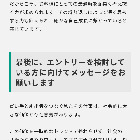
だからこそ、お客様にとっての最適解を泥臭く考え抜
く力が求められます。その繰り返しによって深く思考
する力も鍛えられ、確かな自己成長に繋がっていると
感じています。
最後に、エントリーを検討して
いる方に向けてメッセージをお
願いします
買い手と創出者をつなぐ私たちの仕事は、社会的に大
きな価値と存在意義があります。
この価値を一時的なトレンドで終わらせず、社会の
「新たな当たり前」として共に定着させていける、挑