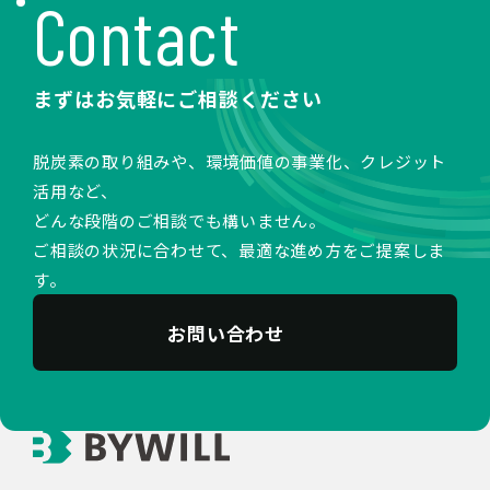
Contact
まずはお気軽にご相談ください
脱炭素の取り組みや、環境価値の事業化、クレジット
活用など、
どんな段階のご相談でも構いません。
ご相談の状況に合わせて、最適な進め方をご提案しま
す。
お問い合わせ