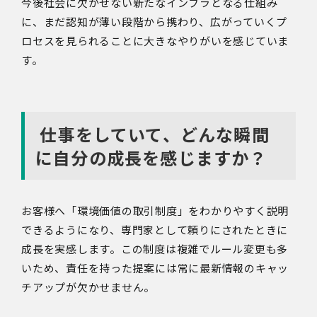
今後社会に欠かせない新たなインフラとなる仕組み
に、まだ認知が薄い段階から携わり、広がっていくプ
ロセスを見られることに大きなやりがいを感じていま
す。
仕事をしていて、どんな瞬間
に自分の成長を感じますか？
お客様へ「環境価値の取引制度」をわかりやすく説明
できるようになり、専門家として頼りにされたときに
成長を実感します。この制度は複雑でルール変更も多
いため、責任を持った提案には常に最新情報のキャッ
チアップが欠かせません。