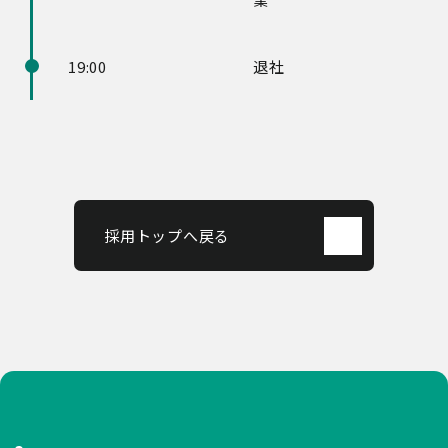
19:00
退社
採用トップへ戻る