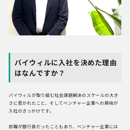
バイウィルに入社を決めた理由
はなんですか？
バイウィルが取り組む社会課題解決のスケールの大き
さに惹かれたこと、そしてベンチャー企業への興味が
入社のきっかけです。
前職が銀行員だったこともあり、ベンチャー企業には