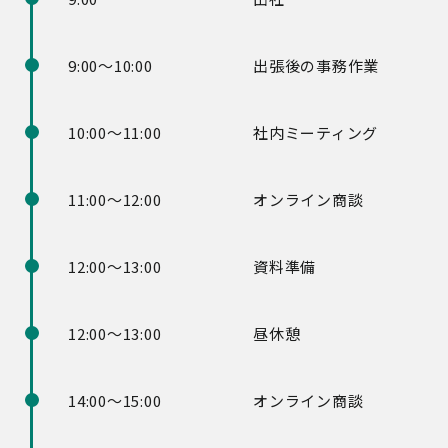
9:00～10:00
出張後の事務作業
10:00～11:00
社内ミーティング
11:00～12:00
オンライン商談
12:00～13:00
資料準備
12:00～13:00
昼休憩
14:00～15:00
オンライン商談