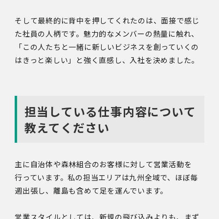
そして最終的に背中を押してくれたのは、面接で感じ
た社員の人柄です。魅力的なメンバーの熱量に触れ、
「この人たちと一緒に新しいビジネスを創っていくの
はきっと楽しい」と強く直感し、入社を決めました。
担当している仕事内容について
教えてください
主に自治体や森林組合のお客様に対して営業活動を
行っています。私の担当エリアは九州全域で、ほぼ毎
週出張し、離島も含めて足を運んでいます。
営業スタイルとしては、新規の飛び込みよりも、まず