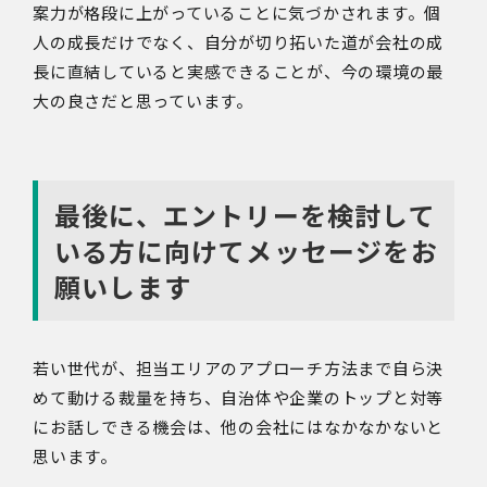
案力が格段に上がっていることに気づかされます。個
人の成長だけでなく、自分が切り拓いた道が会社の成
長に直結していると実感できることが、今の環境の最
大の良さだと思っています。
最後に、エントリーを検討して
いる方に向けてメッセージをお
願いします
若い世代が、担当エリアのアプローチ方法まで自ら決
めて動ける裁量を持ち、自治体や企業のトップと対等
にお話しできる機会は、他の会社にはなかなかないと
思います。