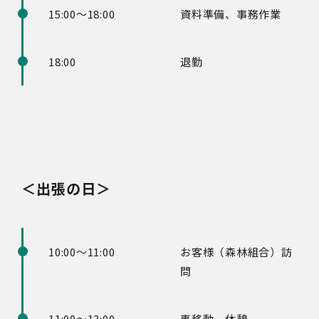
15:00～18:00
資料準備、事務作業
18:00
退勤
＜出張の日＞
10:00～11:00
お客様（森林組合）訪
問
11:00～13:00
車移動、休憩