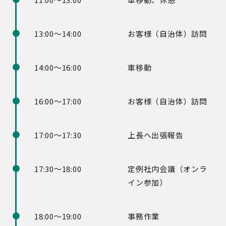
13:00～14:00
お客様（自治体）訪問
14:00～16:00
車移動
16:00～17:00
お客様（自治体）訪問
17:00～17:30
上長へ出張報告
17:30～18:00
定例社内会議（オンラ
イン参加）
18:00～19:00
事務作業