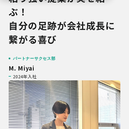
ぶ！
自分の足跡が会社成長に
繋がる喜び
パートナーサクセス部
M. Miyai
2024年入社