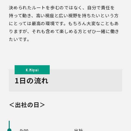
決められたルートを歩むのではなく、自分で責任を
持って動き、高い視座と広い視野を持ちたいという方
にとっては最高の環境です。もちろん大変なこともあ
りますが、それも含めて楽しめる方とぜひ一緒に働き
たいです。
1日の流れ
＜出社の日＞
9:00
出社