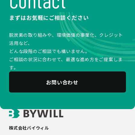
Contact
まずはお気軽にご相談ください
脱炭素の取り組みや、環境価値の事業化、クレジット
活用など、
どんな段階のご相談でも構いません。
ご相談の状況に合わせて、最適な進め方をご提案しま
す。
お問い合わせ
株式会社バイウィル