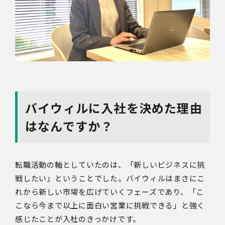
バイウィルに入社を決めた理由
はなんですか？
転職活動の軸としていたのは、「新しいビジネスに挑
戦したい」ということでした。バイウィルはまさにこ
れから新しい市場を広げていくフェーズであり、「こ
こなら今まで以上に面白い営業に挑戦できる」と強く
感じたことが入社のきっかけです。