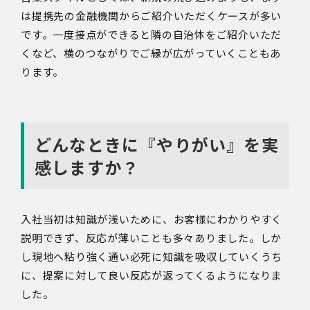
は提携先の金融機関からご紹介いただくケースが多い
です。一度接点ができると隣の自治体をご紹介いただ
くなど、横のつながりでご縁が広がっていくこともあ
ります。
どんなときに『やりがい』を実
感しますか？
入社当初は知識が浅いために、お客様にわかりやすく
説明できず、反応が薄いことも多々ありました。しか
し現地へ粘り強く通い必死に知識を吸収していくうち
に、提案に対して良い反応が返ってくるようになりま
した。