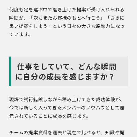
何度も足を運ぶ中で磨き上げた提案が受け入れられる
瞬間が、「次もまたお客様のもとへ行こう」「さらに
良い提案をしよう」という日々の大きな原動力になっ
ています。
仕事をしていて、どんな瞬間
に自分の成長を感じますか？
現場で試行錯誤しながら積み上げてきた成功体験が、
今では新しく入ってきたメンバーのノウハウとして還
元されていることに成長を感じます。
チームの提案資料を過去と現在で比べると、知識や提