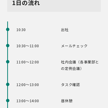
1日の流れ
10:30
出社
10:30～11:00
メールチェック
11:00～12:00
社内会議（各事業部と
の定例会議）
12:00～13:00
タスク確認
13:00～14:00
昼休憩