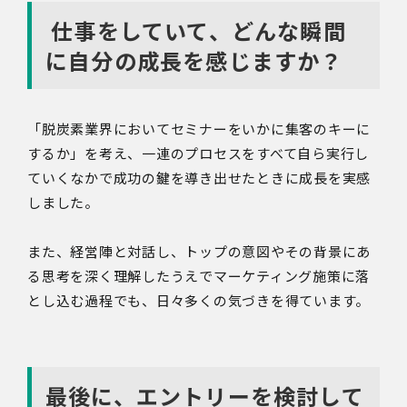
仕事をしていて、どんな瞬間
に自分の成長を感じますか？
「脱炭素業界においてセミナーをいかに集客のキーに
するか」を考え、一連のプロセスをすべて自ら実行し
ていくなかで成功の鍵を導き出せたときに成長を実感
しました。
また、経営陣と対話し、トップの意図やその背景にあ
る思考を深く理解したうえでマーケティング施策に落
とし込む過程でも、日々多くの気づきを得ています。
最後に、エントリーを検討して