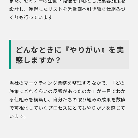
また、セミナーの企画・開催を中心とした集客施策を
設計し、獲得したリストを営業部へ引き継ぐ仕組みづ
くりも行っています
どんなときに『やりがい』を実
感しますか？
当社のマーケティング業務を整理するなかで、「どの
施策にどれくらいの反響があったのか」が一目でわか
る仕組みを構築し、自分たちの取り組みの成果を数値
で可視化していくプロセスにとてもやりがいを感じて
います。