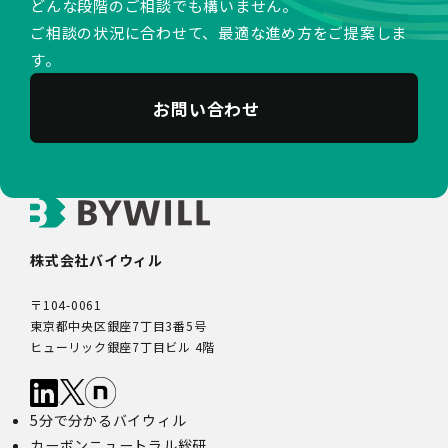
どんな段階のご相談でも構いません。
ご相談の状況に合わせて、最適な進め方をご提案しま
す。
お問い合わせ
株式会社バイウィル
〒104-0061
東京都中央区銀座7丁目3番5号
ヒューリック銀座7丁目ビル 4階
5分で分かるバイウィル
カーボンニュートラル総研