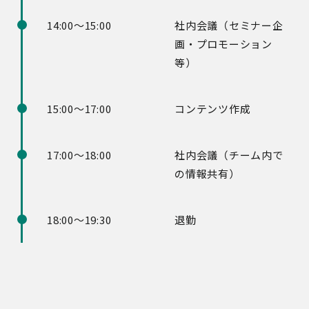
14:00～15:00
社内会議（セミナー企
画・プロモーション
等）
15:00～17:00
コンテンツ作成
17:00～18:00
社内会議（チーム内で
の情報共有）
18:00～19:30
退勤