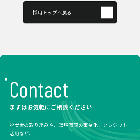
採用トップへ戻る
Contact
まずはお気軽にご相談ください
脱炭素の取り組みや、環境価値の事業化、クレジット
活用など、