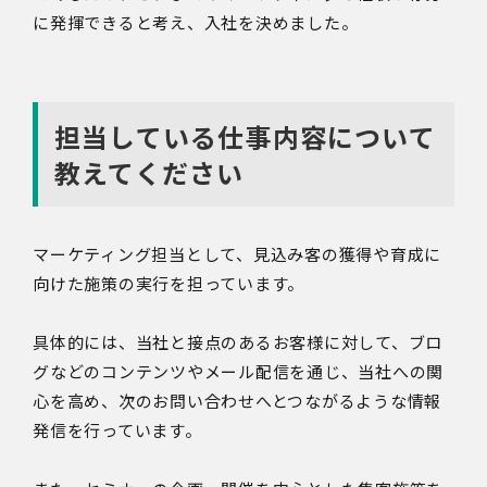
に発揮できると考え、入社を決めました。
担当している仕事内容について
教えてください
マーケティング担当として、見込み客の獲得や育成に
向けた施策の実行を担っています。
具体的には、当社と接点のあるお客様に対して、ブロ
グなどのコンテンツやメール配信を通じ、当社への関
心を高め、次のお問い合わせへとつながるような情報
発信を行っています。