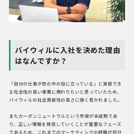
バイウィルに入社を決めた理由
はなんですか？
「自分の仕事が世の中の役に立っている」と実感でき
る社会性の高い事業に携わりたいと思っていたため、
バイウィルの社会貢献性の高さに強く惹かれました。
またカーボンニュートラルという市場が未成熟であ
り、正しい情報を発信していくことが重要なフェーズ
であるため、これまでのマーケティングの経験が存分