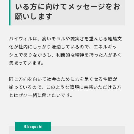
いる方に向けてメッセージをお
願いします
バイウィルは、高いモラルや誠実さを重んじる組織文
化が社内にしっかり浸透しているので、エネルギッ
シュでありながらも、利他的な精神を持った人が多く
集まっています。
同じ方向を向いて社会のために力を尽くせる仲間が
揃っているので、このような環境に共感いただける方
とはぜひ一緒に働きたいです。