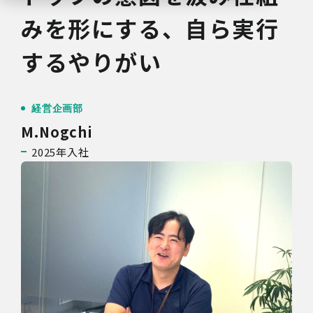
みを形にする、自ら実行
するやりがい
経営企画部
M.Nogchi
2025年入社