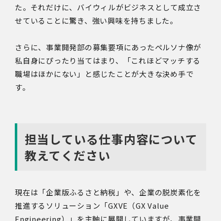
た。それだけに、バイウィルがビジネスとして成立さ
せていることに驚き、強い興味を持ちました。
さらに、事業開発部の募集要項にあったペルソナ像が
私自身にぴったり当てはまり、「これほどマッチする
職場はほかにない」と感じたことが大きな決め手で
す。
担当している仕事内容について
教えてください
現在は「企業版ふるさと納税」や、企業の脱炭素化を
推進するソリューション「GXVE（GX Value
Engineering）」を主軸に展開していますが、事業開