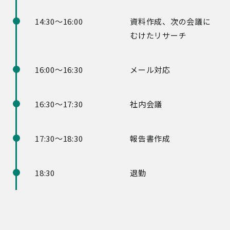
14:30～16:00
資料作成、次の会議に
むけたリサーチ
16:00～16:30
メール対応
16:30～17:30
社内会議
17:30～18:30
報告書作成
18:30
退勤