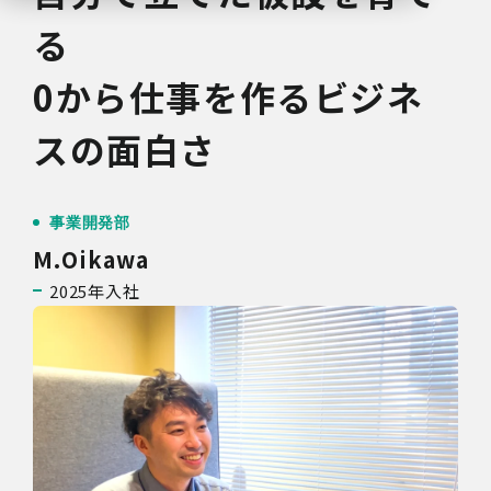
る
0から仕事を作るビジネ
スの面白さ
事業開発部
M.Oikawa
2025年入社