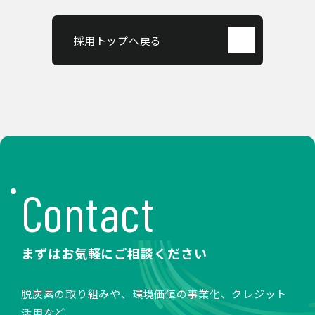
採用トップへ戻る
Contact
まずはお気軽にご相談ください
脱炭素の取り組みや、環境価値の事業化、クレジット
活用など、