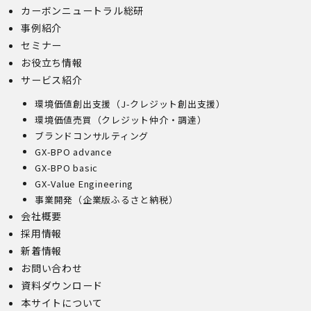
カーボンニュートラル総研
事例紹介
セミナー
お役立ち情報
サービス紹介
環境価値創出支援（J-クレジット創出支援）
環境価値売買（クレジット仲介・調達）
ブランドコンサルティング
GX-BPO advance
GX-BPO basic
GX-Value Engineering
事業開発（企業版ふるさと納税）
会社概要
採用情報
新着情報
お問い合わせ
資料ダウンロード
本サイトについて