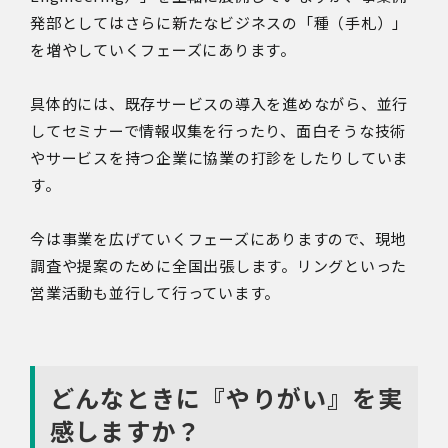
発部としてはさらに新たなビジネスの「種（手札）」
を増やしていくフェーズにあります。
具体的には、既存サービスの導入を進めながら、並行
してセミナーで情報収集を行ったり、面白そうな技術
やサービスを持つ企業に協業の打診をしたりしていま
す。
今は事業を広げていくフェーズにありますので、現地
調査や提案のために全国出張します。リングといった
営業活動も並行して行っています。
どんなときに『やりがい』を実
感しますか？