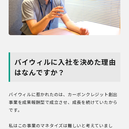
バイウィルに入社を決めた理由
はなんですか？
バイウィルに惹かれたのは、カーボンクレジット創出
事業を成果報酬型で成立させ、成長を続けていたから
です。
私はこの事業のマネタイズは難しいと考えていまし