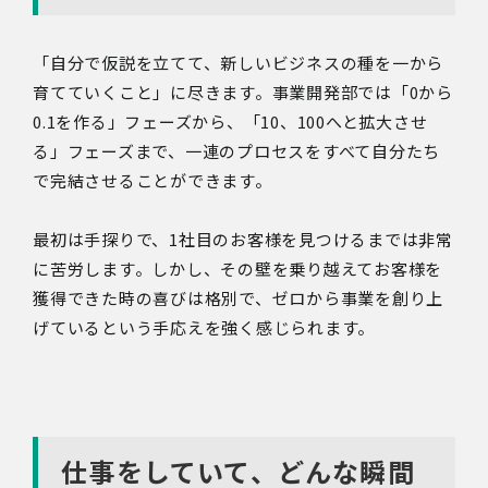
「自分で仮説を立てて、新しいビジネスの種を一から
育てていくこと」に尽きます。事業開発部では「0から
0.1を作る」フェーズから、「10、100へと拡大させ
る」フェーズまで、一連のプロセスをすべて自分たち
で完結させることができます。
最初は手探りで、1社目のお客様を見つけるまでは非常
に苦労します。しかし、その壁を乗り越えてお客様を
獲得できた時の喜びは格別で、ゼロから事業を創り上
げているという手応えを強く感じられます。
仕事をしていて、どんな瞬間