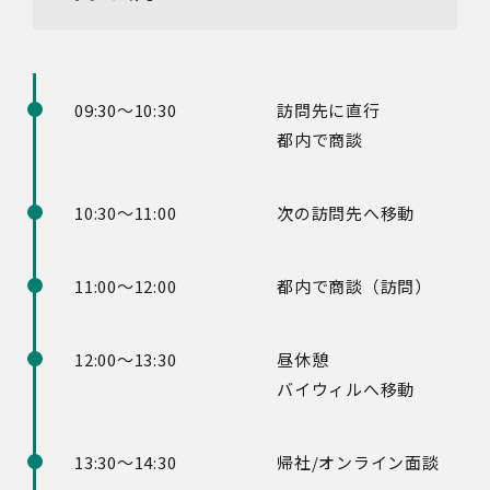
09:30～10:30
訪問先に直行
都内で商談
10:30～11:00
次の訪問先へ移動
11:00～12:00
都内で商談（訪問）
12:00～13:30
昼休憩
バイウィルへ移動
13:30～14:30
帰社/オンライン面談