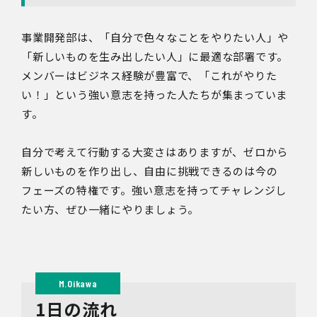
事業開発部は、「自分で色々なことをやりたい人」や
「新しいものを生み出したい人」に最適な部署です。
メンバーはビジネス経験が豊富で、「これがやりた
い！」という強い意志を持った人たちが集まっていま
す。
自分で考えて行動する大変さはありますが、ゼロから
新しいものを作り出し、自由に挑戦できるのは今の
フェーズの特権です。強い意志を持ってチャレンジし
たい方、ぜひ一緒にやりましょう。
1日の流れ