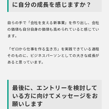
に自分の成長を感じますか？
自らの手で「会社を支える新事業」を作り出し、会社
の価値も自分自身の価値も高められていると感じてい
ます。
「ゼロから仕事を作る生き方」を実践できている過程
そのものに、ビジネスパーソンとしての大きな成長が
あると思っています。
最後に、エントリーを検討して
いる方に向けてメッセージをお
願いします