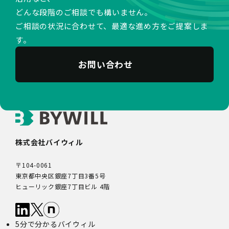
どんな段階のご相談でも構いません。
ご相談の状況に合わせて、最適な進め方をご提案しま
す。
お問い合わせ
株式会社バイウィル
〒104-0061
東京都中央区銀座7丁目3番5号
ヒューリック銀座7丁目ビル 4階
5分で分かるバイウィル