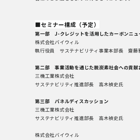
■セミナー構成（予定）
第一部 J-クレジットを活用したカーボンニ
株式会社バイウィル
執行役員 サステナビリティ事業本部長 齋藤
第二部 事業活動を通じた脱炭素社会への貢献
三機工業株式会社
サステナビリティ推進部長 高木禎史氏
第三部 パネルディスカッション
三機工業株式会社
サステナビリティ推進部長 高木禎史氏
株式会社バイウィル