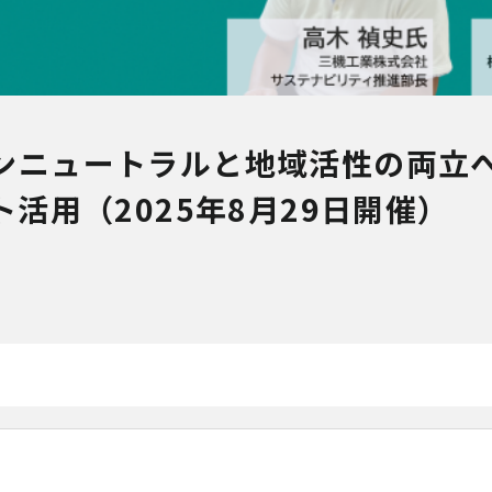
ンニュートラルと地域活性の両立
活用（2025年8月29日開催）