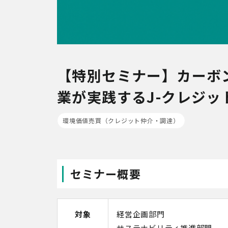
【特別セミナー】カーボ
業が実践するJ-クレジット
環境価値売買（クレジット仲介・調達）
セミナー概要
対象
経営企画部門
サステナビリティ推進部門