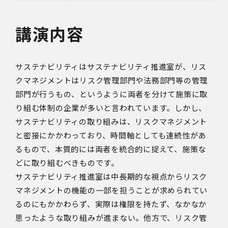
講演内容
サステナビリティはサステナビリティ推進室が、リス
クマネジメントはリスク管理部門や法務部門等の管理
部門が行うもの、というように両者を分けて施策に取
り組む体制の企業が多いと言われています。しかし、
サステナビリティの取り組みは、リスクマネジメント
と密接にかかわっており、時間軸としても連続性があ
るもので、本質的には両者を統合的に捉えて、施策な
どに取り組むべきものです。
サステナビリティ推進室は中長期的な視点からリスク
マネジメントの機能の一部を担うことが求められてい
るのにもかかわらず、実際は権限を持たず、なかなか
思ったような取り組みが進まない。他方で、リスク管