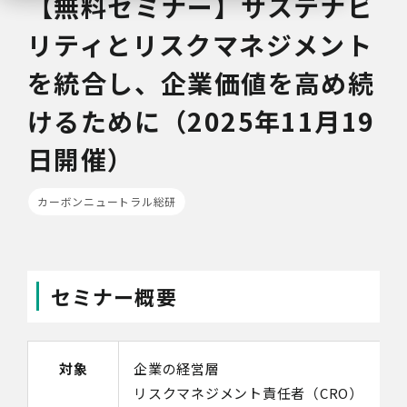
【無料セミナー】サステナビ
リティとリスクマネジメント
を統合し、企業価値を高め続
けるために（2025年11月19
日開催）
カーボンニュートラル総研
セミナー概要
対象
企業の経営層
リスクマネジメント責任者（CRO）