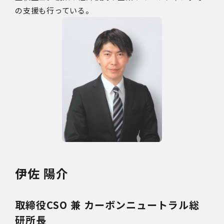
の支援も行っている。
伊佐 陽介
取締役CSO 兼 カーボンニュートラル総
研所長