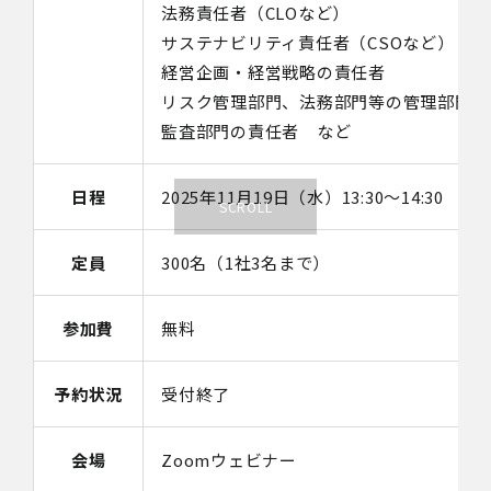
法務責任者（CLOなど）
サステナビリティ責任者（CSOなど）
経営企画・経営戦略の責任者
リスク管理部門、法務部門等の管理部門、
監査部門の責任者 など
日程
2025年11月19日（水）13:30～14:30
定員
300名（1社3名まで）
参加費
無料
予約状況
受付終了
会場
Zoomウェビナー