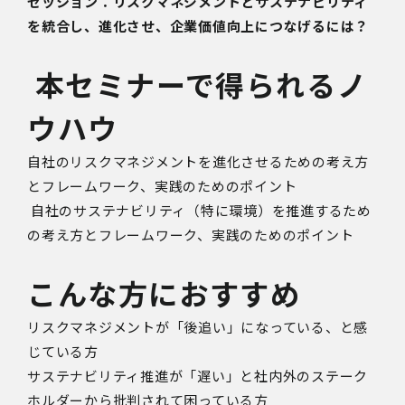
セッション：リスクマネジメントとサステナビリティ
を統合し、進化させ、企業価値向上につなげるには？
本セミナーで得られるノ
ウハウ
自社のリスクマネジメントを進化させるための考え方
とフレームワーク、実践のためのポイント
自社のサステナビリティ（特に環境）を推進するため
の考え方とフレームワーク、実践のためのポイント
こんな方におすすめ
リスクマネジメントが「後追い」になっている、と感
じている方
サステナビリティ推進が「遅い」と社内外のステーク
ホルダーから批判されて困っている方