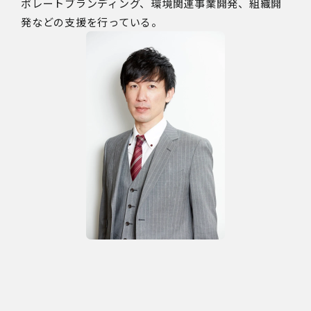
ポレートブランディング、環境関連事業開発、組織開
発などの支援を行っている。