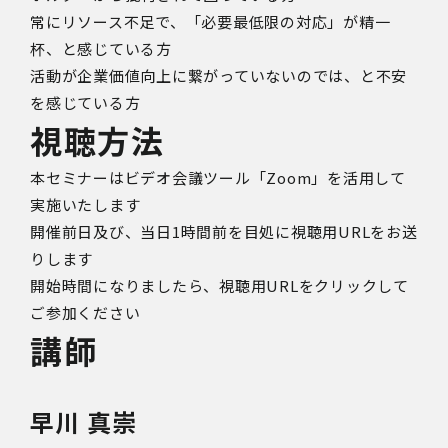
常にリソース不足で、「必要最低限の対応」が精一
杯、と感じている方
活動が企業価値向上に繋がっていないのでは、と不安
を感じている方
視聴方法
本セミナーはビデオ会議ツール「Zoom」を活用して
実施いたします
開催前日及び、
当日1時間前を目処に視聴用URLをお送
りします
開始時間になりましたら、視聴用URLをクリックして
ご参加ください
講師
早川 真崇