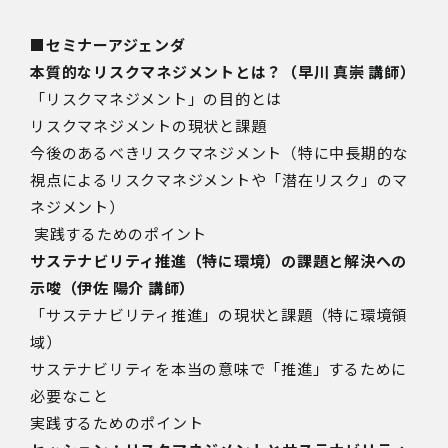
■セミナーアジェンダ
本質的なリスクマネジメントとは？（早川 真崇 講師）
「リスクマネジメント」の目的とは
リスクマネジメントの現状と課題
今後のあるべきリスクマネジメント（特に中長期的な
視点によるリスクマネジメントや「潜在リスク」のマ
ネジメント）
実践するためのポイント
サステナビリティ推進（特に環境）の課題と解決への
示唆（伊佐 陽介 講師）
「サステナビリティ推進」の現状と課題（特に環境領
域）
サステナビリティを本当の意味で「推進」するために
必要なこと
実践するためのポイント