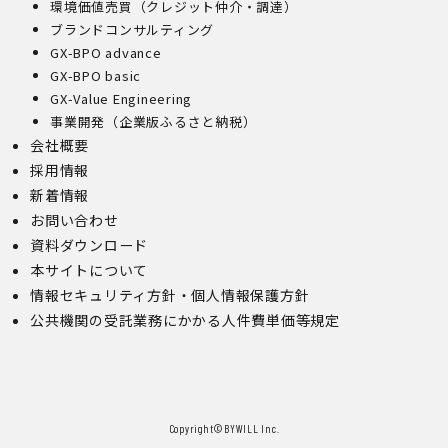
環境価値売買（クレジット仲介・調達）
ブランドコンサルティング
GX-BPO advance
GX-BPO basic
GX-Value Engineering
事業開発（企業版ふるさと納税）
会社概要
採用情報
新着情報
お問い合わせ
資料ダウンロード
本サイトについて
情報セキュリティ方針・個人情報保護方針
公共機関の受託業務にかかる人件費単価等規定
Copyright©︎BYWILL Inc.