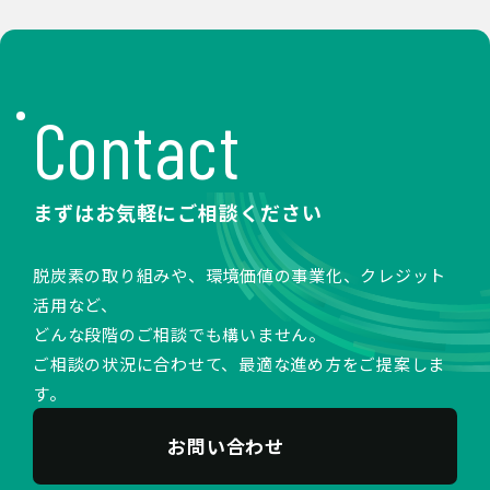
Contact
まずはお気軽にご相談ください
脱炭素の取り組みや、環境価値の事業化、クレジット
活用など、
どんな段階のご相談でも構いません。
ご相談の状況に合わせて、最適な進め方をご提案しま
す。
お問い合わせ