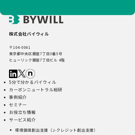
株式会社バイウィル
〒104-0061
東京都中央区銀座7丁目3番5号
ヒューリック銀座7丁目ビル 4階
5分で分かるバイウィル
カーボンニュートラル総研
事例紹介
セミナー
お役立ち情報
サービス紹介
環境価値創出支援（J-クレジット創出支援）