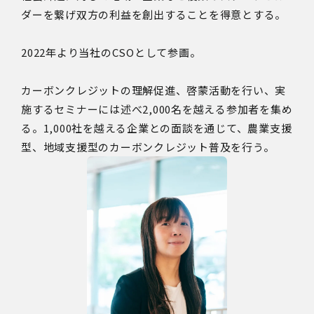
ダーを繋げ双方の利益を創出することを得意とする。
2022年より当社のCSOとして参画。
カーボンクレジットの理解促進、啓蒙活動を行い、実
施するセミナーには述べ2,000名を越える参加者を集め
る。1,000社を越える企業との面談を通じて、農業支援
型、地域支援型のカーボンクレジット普及を行う。