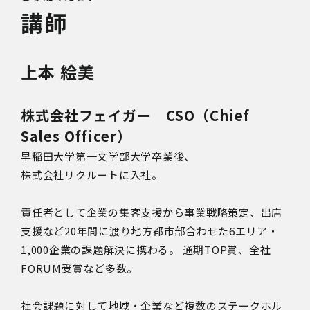
講師
上本 絵美
株式会社フェイガー CSO（Chief
Sales Officer）
早稲田大学第一文学部大学卒業後、
株式会社リクルートに入社。
責任者として企業の集客支援から事業戦略策定、出店
支援など20年間に渡り地方都市部合わせた6エリア・
1,000企業の課題解決に携わる。 通期TOP賞、全社
FORUM受賞など多数。
社会課題に対して地域・企業など複数のステークホル