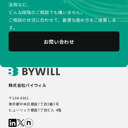
活用など、
どんな段階のご相談でも構いません。
ご相談の状況に合わせて、最適な進め方をご提案しま
す。
お問い合わせ
株式会社バイウィル
〒104-0061
東京都中央区銀座7丁目3番5号
ヒューリック銀座7丁目ビル 4階