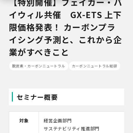
【特別開催】フェイガー・バ
イウィル共催 GX-ETS 上下
限価格発表！ カーボンプラ
イシング予測と、これから企
業がすべきこと
脱炭素・カーボンニュートラル
カーボンニュートラル総研
セミナー概要
対象
経営企画部門
サステナビリティ推進部門