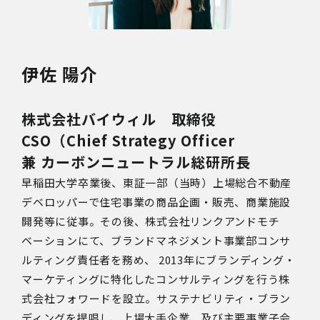
伊佐 陽介
株式会社バイウィル 取締役
CSO（Chief Strategy Officer
兼 カーボンニュートラル総研所長
早稲田大学卒業後、東証一部（当時）上場総合不動産
デベロッパーで住宅事業の商品企画・販売、商業施設
開発等に従事。その後、株式会社リンクアンドモチ
ベーションにて、ブランドマネジメント事業部コンサ
ルティング責任者を務め、 2013年にブランディング・
マーケティングに特化したコンサルティングを行う株
式会社フォワードを設立。サステナビリティ・ブラン
ディングを提唱し、上場大手企業、及び主要事業子会