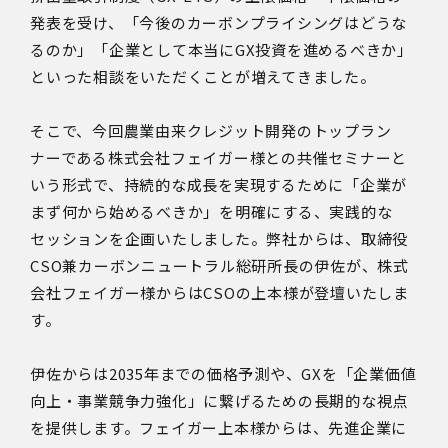
発表を受け、「今後のカーボンプライシングはどうな
るのか」「企業として本当にGX投資を進めるべきか」
といった相談をいただくことが増えてきました。
そこで、今回農業由来クレジット開発のトップラン
ナーである株式会社フェイガー様との共催セミナーと
いう形式で、持続的な成長を実現するために「企業が
まず何から始めるべきか」を明確にする、実践的な
セッションを企画いたしました。弊社からは、取締役
CSO兼カーボンニュートラル総研所長の伊佐が、株式
会社フェイガー様からはCSOの上本様が登壇いたしま
す。
伊佐からは2035年までの価格予測や、GXを「企業価値
向上・事業競争力強化」に繋げるための長期的な視点
を提供します。フェイガー上本様からは、先進企業に