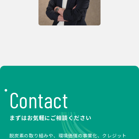
Contact
まずはお気軽にご相談ください
脱炭素の取り組みや、環境価値の事業化、クレジット