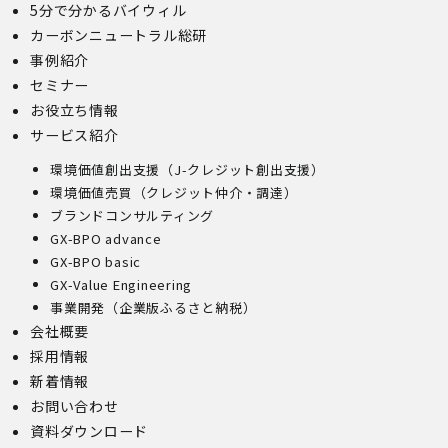
5分で分かるバイウィル
カーボンニュートラル総研
事例紹介
セミナー
お役立ち情報
サービス紹介
環境価値創出支援（J-クレジット創出支援）
環境価値売買（クレジット仲介・調達）
ブランドコンサルティング
GX-BPO advance
GX-BPO basic
GX-Value Engineering
事業開発（企業版ふるさと納税）
会社概要
採用情報
新着情報
お問い合わせ
資料ダウンロード