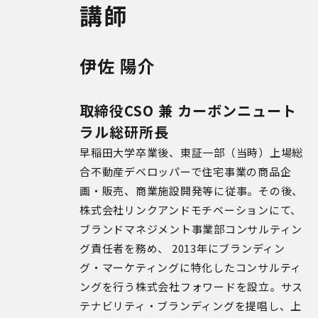
講師
伊佐 陽介
取締役CSO 兼 カーボンニュート
ラル総研所長
早稲田大学卒業後、東証一部（当時）上場総
合不動産デベロッパーで住宅事業の商品企
画・販売、商業施設開発等に従事。その後、
株式会社リンクアンドモチベーションにて、
ブランドマネジメント事業部コンサルティン
グ責任者を務め、 2013年にブランディン
グ・マーケティングに特化したコンサルティ
ングを行う株式会社フォワードを設立。サス
テナビリティ・ブランディングを提唱し、上