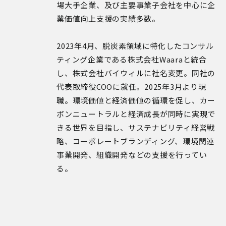
場大手企業、及び主要事業子会社を中心に企
業価値向上支援の実績多数。
2023年4月、脱炭素領域に特化したコンサル
ティング企業である株式会社Waaraと統合
し、株式会社バイウィルに社名変更。同社の
代表取締役COOに就任。2025年3月より現
職。環境価値と経済価値の循環を促し、カー
ボンニュートラルと経済成長が同時に実現で
きる世界を目指し、サステナビリティ経営戦
略、コーポレートブランディング、環境関連
事業開発、組織開発などの支援を行ってい
る。