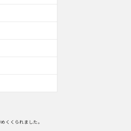
締めくくられました。