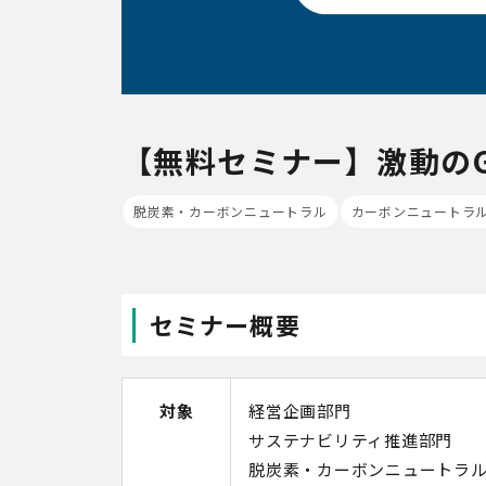
【無料セミナー】激動のGX
脱炭素・カーボンニュートラル
カーボンニュートラ
セミナー概要
対象
経営企画部門
サステナビリティ推進部門
脱炭素・カーボンニュートラ