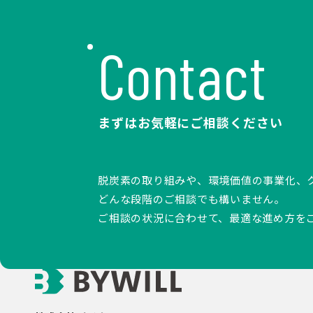
Contact
まずはお気軽にご相談ください
脱炭素の取り組みや、環境価値の事業化、
どんな段階のご相談でも構いません。
ご相談の状況に合わせて、最適な進め方を