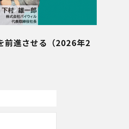
前進させる（2026年2