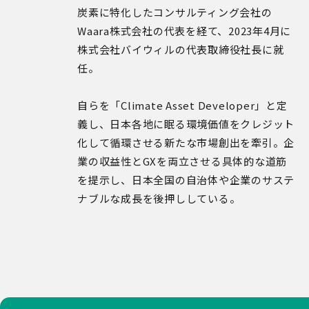
炭素に特化したコンサルティング会社の
Waara株式会社の代表を経て、2023年4月に
株式会社バイウィルの代表取締役社長に就
任。
自らを「Climate Asset Developer」と定
義し、日本各地に眠る環境価値をクレジット
化して循環させる新たな市場創出を牽引。企
業の収益性とGXを両立させる具体的な道筋
を提示し、日本全国の自治体や企業のサステ
ナブルな成長を後押ししている。