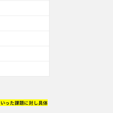
といった課題に対し具体